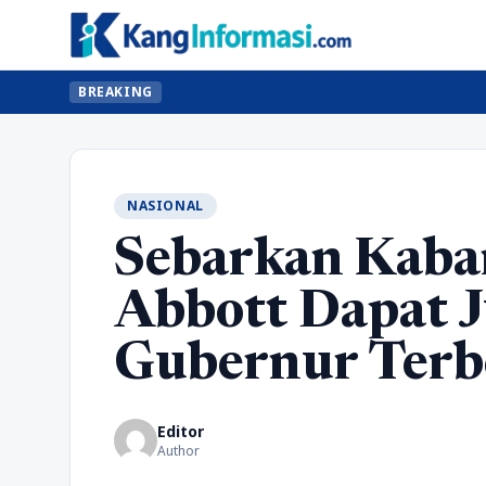
BREAKING
NASIONAL
Sebarkan Kaba
Abbott Dapat 
Gubernur Terb
Editor
Author