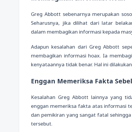
Greg Abbott sebenarnya merupakan soso
Seharusnya, jika dilihat dari latar belak
dalam membagikan informasi kepada masya
Adapun kesalahan dari Greg Abbott sepe
membagikan informasi hoax. Ia membagika
kenyataannya tidak benar. Hal ini dilakukan 
Enggan Memeriksa Fakta Sebe
Kesalahan Greg Abbott lainnya yang tid
enggan memeriksa fakta atas informasi ter
dan pemikiran yang sangat fatal sehingga 
tersebut.