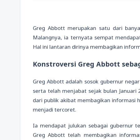
Greg Abbott merupakan satu dari banya
Malangnya, ia ternyata sempat mendapat
Hal ini lantaran dirinya membagikan informa
Konstroversi Greg Abbott seb
Greg Abbott adalah sosok gubernur negar
serta telah menjabat sejak bulan Januar
dari publik akibat membagikan informasi 
menjadi tercoret.
Ia mendapat julukan sebagai gubernur te
Greg Abbott telah membagikan informas