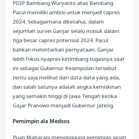
PDIP Bambang Wuryanto alias Bambang
Pacul memiliki ambisi untuk menjadi capres
2024. Sebagaimana diketahui, dalam
sejumlah survei Ganjar selalu masuk dalam
tiga besar capres potensial 2024. Pacul
bahkan melontarkan pernyataan, Ganjar
lebih fokus nyapres ketimbang tugasnya saat
ini sebagai Gubernur. Kesimpulan tersebut
tentu saja melihat dari data-data yang ada,
dan salah satunya adalah angka kemiskinan
yang semakin tinggi di Jawa Tengah ketika
Gajar Pranowo menjadi Gubernur Jateng.
Pemimpin ala Medsos
Puan Maharani menyinggung pemimpin sejati