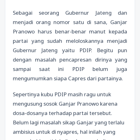
Sebagai seorang Gubernur Jateng dan
menjadi orang nomor satu di sana, Ganjar
Pranowo harus benar-benar manut kepada
partai yang sudah meloloskannya menjadi
Gubernur Jateng yaitu PDIP. Begitu pun
dengan masalah pencapresan dirinya yang
sampai saat ini PDIP belum juga
mengumumkan siapa Capres dari partainya.
Sepertinya kubu PDIP masih ragu untuk
mengusung sosok Ganjar Pranowo karena
dosa-dosanya terhadap partai tersebut.
Belum lagi masalah sikap Ganjar yang terlalu
ambisius untuk di nyapres, hal inilah yang