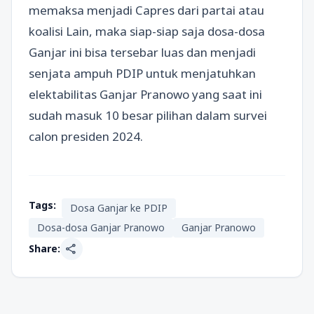
memaksa menjadi Capres dari partai atau
koalisi Lain, maka siap-siap saja dosa-dosa
Ganjar ini bisa tersebar luas dan menjadi
senjata ampuh PDIP untuk menjatuhkan
elektabilitas Ganjar Pranowo yang saat ini
sudah masuk 10 besar pilihan dalam survei
calon presiden 2024.
Tags:
Dosa Ganjar ke PDIP
Dosa-dosa Ganjar Pranowo
Ganjar Pranowo
share
Share: