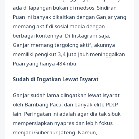
ada di lapangan bukan di medsos. Sindiran
Puan ini banyak dikaitkan dengan Ganjar yang
memang aktif di sosial media dengan
berbagai kontennya. Di Instagram saja,
Ganjar memang tergolong aktif, akunnya
memiliki pengikut 3,4 juta jauh meninggalkan
Puan yang hanya 484 ribu.
Sudah di Ingatkan Lewat Isyarat
Ganjar sudah lama diingatkan lewat isyarat
oleh Bambang Pacul dan banyak elite PDIP
lain. Peringatan ini adalah agar dia tak sibuk
mempersiapkan nyapres dan lebih fokus
menjadi Gubernur Jateng. Namun,