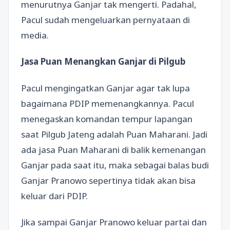
menurutnya Ganjar tak mengerti. Padahal,
Pacul sudah mengeluarkan pernyataan di
media.
Jasa Puan Menangkan Ganjar di Pilgub
Pacul mengingatkan Ganjar agar tak lupa
bagaimana PDIP memenangkannya. Pacul
menegaskan komandan tempur lapangan
saat Pilgub Jateng adalah Puan Maharani. Jadi
ada jasa Puan Maharani di balik kemenangan
Ganjar pada saat itu, maka sebagai balas budi
Ganjar Pranowo sepertinya tidak akan bisa
keluar dari PDIP.
Jika sampai Ganjar Pranowo keluar partai dan