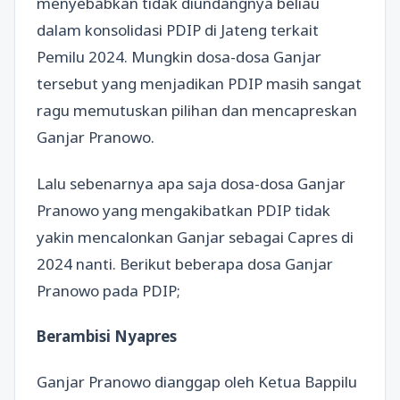
menyebabkan tidak diundangnya beliau
dalam konsolidasi PDIP di Jateng terkait
Pemilu 2024. Mungkin dosa-dosa Ganjar
tersebut yang menjadikan PDIP masih sangat
ragu memutuskan pilihan dan mencapreskan
Ganjar Pranowo.
Lalu sebenarnya apa saja dosa-dosa Ganjar
Pranowo yang mengakibatkan PDIP tidak
yakin mencalonkan Ganjar sebagai Capres di
2024 nanti. Berikut beberapa dosa Ganjar
Pranowo pada PDIP;
Berambisi Nyapres
Ganjar Pranowo dianggap oleh Ketua Bappilu