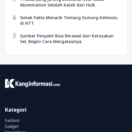
Abomination Setelah Kalah dari Hulk
4
Simak Fakta Menarik Tentang Gunung Kelimutu
di NTT
5
Sumber Penyakit Bisa Berawal dari Kerusakan
Sel, Begini Cara Mengatasinya
Kategori
Fashion
Gadget