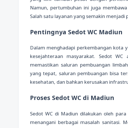
Namun, pertumbuhan ini juga membawa tan
Salah satu layanan yang semakin menjadi 
Pentingnya Sedot WC Madiun
Dalam menghadapi perkembangan kota yang
kesejahteraan masyarakat. Sedot WC 
memastikan saluran pembuangan limbah 
yang tepat, saluran pembuangan bisa ter
kesehatan, dan bahkan kerusakan infrastr
Proses Sedot WC di Madiun
Sedot WC di Madiun dilakukan oleh para
menangani berbagai masalah sanitasi. 