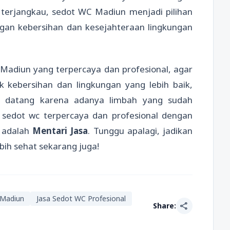
 terjangkau, sedot WC Madiun menjadi pilihan
gan kebersihan dan kesejahteraan lingkungan
 Madiun yang terpercaya dan profesional, agar
k kebersihan dan lingkungan yang lebih baik,
a datang karena adanya limbah yang sudah
sedot wc terpercaya dan profesional dengan
 adalah
Mentari Jasa
. Tunggu apalagi, jadikan
bih sehat sekarang juga!
 Madiun
Jasa Sedot WC Profesional
share
Share: