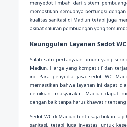
menyedot limbah dari sistem pembuang
memastikan semuanya berfungsi dengan o
kualitas sanitasi di Madiun tetapi juga m
akibat saluran pembuangan yang tersumb
Keunggulan Layanan Sedot W
Salah satu pertanyaan umum yang sering
Madiun. Harga yang kompetitif dan terja
ini. Para penyedia jasa sedot WC Madi
memastikan bahwa layanan ini dapat dia
demikian, masyarakat Madiun dapat me
dengan baik tanpa harus khawatir tentang 
Sedot WC di Madiun tentu saja bukan lagi
sanitasi, tetapi juga investasi untuk 