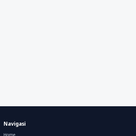
Navigasi
Home