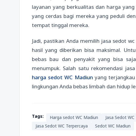
layanan yang berkualitas dan harga yang
yang cerdas bagi mereka yang peduli den
tempat tinggal mereka.
Jadi, pastikan Anda memilih jasa sedot wc
hasil yang diberikan bisa maksimal. Untu
bebas bau dan penyakit yang bisa saj
menumpuk. Salah satu rekomendasi jasa 
harga sedot WC Madiun
yang terjangkau
lingkungan Anda bebas limbah dan hidup le
Tags:
Harga sedot WC Madiun
Jasa Sedot WC
Jasa Sedot WC Terpercaya
Sedot WC Madiun