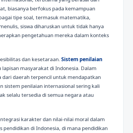
rikat, biasanya berfokus pada kemampuan
rbagai tipe soal, termasuk matematika,
ulis, siswa diharuskan untuk tidak hanya
nerapkan pengetahuan mereka dalam konteks
esibilitas dan kesetaraan.
Sistem penilaian
 lapisan masyarakat di Indonesia. Dalam
a dari daerah terpencil untuk mendapatkan
 sistem penilaian internasional sering kali
ak selalu tersedia di semua negara atau
ntegrasi karakter dan nilai-nilai moral dalam
s pendidikan di Indonesia, di mana pendidikan