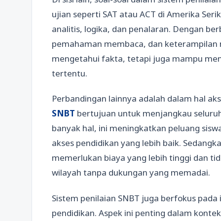
ujian seperti SAT atau ACT di Amerika Se
analitis, logika, dan penalaran. Dengan be
pemahaman membaca, dan keterampilan men
mengetahui fakta, tetapi juga mampu me
tertentu.
Perbandingan lainnya adalah dalam hal aks
SNBT
bertujuan untuk menjangkau seluruh
banyak hal, ini meningkatkan peluang sisw
akses pendidikan yang lebih baik. Sedangkan
memerlukan biaya yang lebih tinggi dan tid
wilayah tanpa dukungan yang memadai.
Sistem penilaian SNBT juga berfokus pada i
pendidikan. Aspek ini penting dalam kontek