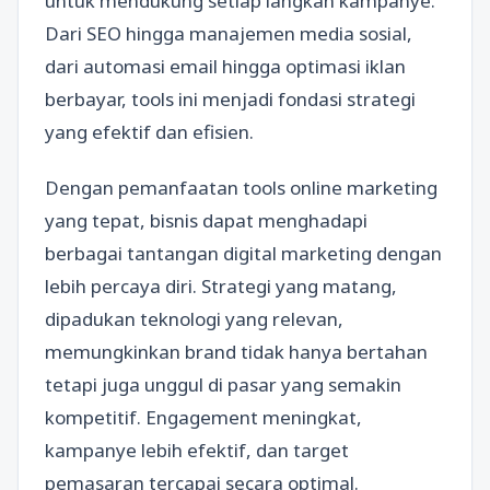
untuk mendukung setiap langkah kampanye.
Dari SEO hingga manajemen media sosial,
dari automasi email hingga optimasi iklan
berbayar, tools ini menjadi fondasi strategi
yang efektif dan efisien.
Dengan pemanfaatan tools online marketing
yang tepat, bisnis dapat menghadapi
berbagai tantangan digital marketing dengan
lebih percaya diri. Strategi yang matang,
dipadukan teknologi yang relevan,
memungkinkan brand tidak hanya bertahan
tetapi juga unggul di pasar yang semakin
kompetitif. Engagement meningkat,
kampanye lebih efektif, dan target
pemasaran tercapai secara optimal.