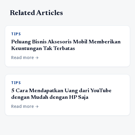
Related Articles
TIPS
Peluang Bisnis Aksesoris Mobil Memberikan
Keuntungan Tak Terbatas
Read more
arrow_forward
TIPS
5 Cara Mendapatkan Uang dari YouTube
dengan Mudah dengan HP Saja
Read more
arrow_forward