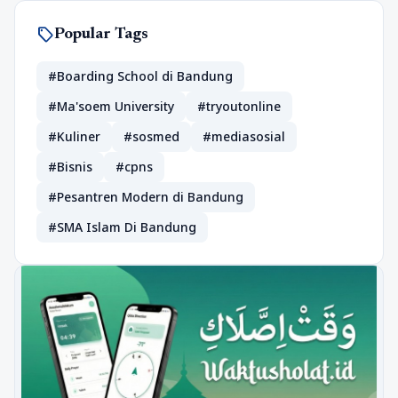
sell
Popular Tags
#Boarding School di Bandung
#Ma'soem University
#tryoutonline
#Kuliner
#sosmed
#mediasosial
#Bisnis
#cpns
#Pesantren Modern di Bandung
#SMA Islam Di Bandung