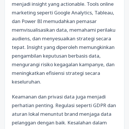
menjadi insight yang actionable. Tools online
marketing seperti Google Analytics, Tableau,
dan Power BI memudahkan pemasar
memvisualisasikan data, memahami perilaku
audiens, dan menyesuaikan strategi secara
tepat. Insight yang diperoleh memungkinkan
pengambilan keputusan berbasis data,
mengurangi risiko kegagalan kampanye, dan
meningkatkan efisiensi strategi secara
keseluruhan.
Keamanan dan privasi data juga menjadi
perhatian penting. Regulasi seperti GDPR dan
aturan lokal menuntut brand menjaga data
pelanggan dengan baik. Kesalahan dalam