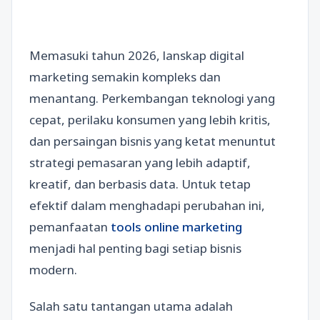
Memasuki tahun 2026, lanskap digital
marketing semakin kompleks dan
menantang. Perkembangan teknologi yang
cepat, perilaku konsumen yang lebih kritis,
dan persaingan bisnis yang ketat menuntut
strategi pemasaran yang lebih adaptif,
kreatif, dan berbasis data. Untuk tetap
efektif dalam menghadapi perubahan ini,
pemanfaatan
tools online marketing
menjadi hal penting bagi setiap bisnis
modern.
Salah satu tantangan utama adalah