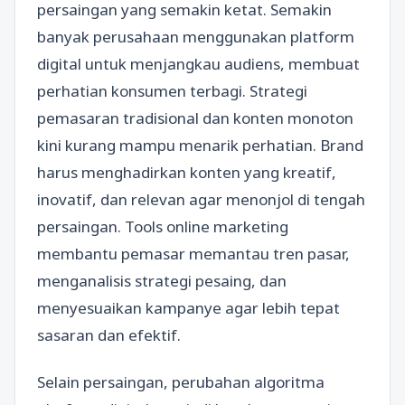
persaingan yang semakin ketat. Semakin
banyak perusahaan menggunakan platform
digital untuk menjangkau audiens, membuat
perhatian konsumen terbagi. Strategi
pemasaran tradisional dan konten monoton
kini kurang mampu menarik perhatian. Brand
harus menghadirkan konten yang kreatif,
inovatif, dan relevan agar menonjol di tengah
persaingan. Tools online marketing
membantu pemasar memantau tren pasar,
menganalisis strategi pesaing, dan
menyesuaikan kampanye agar lebih tepat
sasaran dan efektif.
Selain persaingan, perubahan algoritma