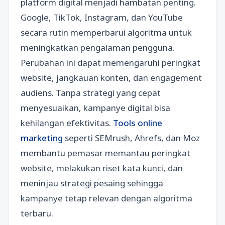
platform digital menjadi hambatan penting.
Google, TikTok, Instagram, dan YouTube
secara rutin memperbarui algoritma untuk
meningkatkan pengalaman pengguna.
Perubahan ini dapat memengaruhi peringkat
website, jangkauan konten, dan engagement
audiens. Tanpa strategi yang cepat
menyesuaikan, kampanye digital bisa
kehilangan efektivitas.
Tools online
marketing
seperti SEMrush, Ahrefs, dan Moz
membantu pemasar memantau peringkat
website, melakukan riset kata kunci, dan
meninjau strategi pesaing sehingga
kampanye tetap relevan dengan algoritma
terbaru.