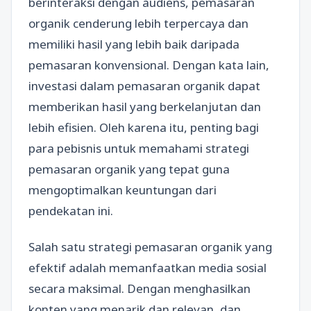
berinteraksi dengan audiens, pemasaran
organik cenderung lebih terpercaya dan
memiliki hasil yang lebih baik daripada
pemasaran konvensional. Dengan kata lain,
investasi dalam pemasaran organik dapat
memberikan hasil yang berkelanjutan dan
lebih efisien. Oleh karena itu, penting bagi
para pebisnis untuk memahami strategi
pemasaran organik yang tepat guna
mengoptimalkan keuntungan dari
pendekatan ini.
Salah satu strategi pemasaran organik yang
efektif adalah memanfaatkan media sosial
secara maksimal. Dengan menghasilkan
konten yang menarik dan relevan, dan