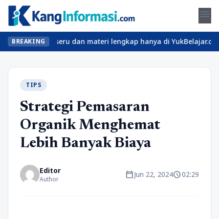
menu
ukan kelas seru dan materi lengkap hanya di YukBelajar.com. Mula
BREAKING
TIPS
Strategi Pemasaran
Organik Menghemat
Lebih Banyak Biaya
Editor
calendar_today
schedule
Jun 22, 2024
02:29
Author