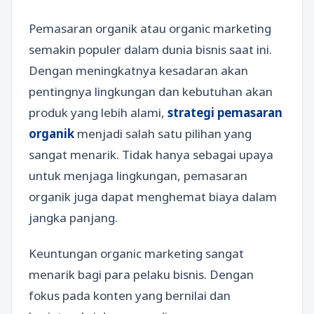
Pemasaran organik atau organic marketing
semakin populer dalam dunia bisnis saat ini.
Dengan meningkatnya kesadaran akan
pentingnya lingkungan dan kebutuhan akan
produk yang lebih alami,
strategi pemasaran
organik
menjadi salah satu pilihan yang
sangat menarik. Tidak hanya sebagai upaya
untuk menjaga lingkungan, pemasaran
organik juga dapat menghemat biaya dalam
jangka panjang.
Keuntungan organic marketing sangat
menarik bagi para pelaku bisnis. Dengan
fokus pada konten yang bernilai dan