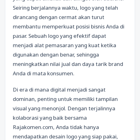
Seiring berjalannya waktu, logo yang telah
dirancang dengan cermat akan turut
membantu memperkuat posisi bisnis Anda di
pasar. Sebuah logo yang efektif dapat
menjadi alat pemasaran yang kuat ketika
digunakan dengan benar, sehingga
meningkatkan nilai jual dan daya tarik brand
Anda di mata konsumen.
Di era di mana digital menjadi sangat
dominan, penting untuk memiliki tampilan
visual yang menonjol. Dengan terjalinnya
kolaborasi yang baik bersama
Rajakomen.com, Anda tidak hanya
mendapatkan desain logo yang siap pakai,