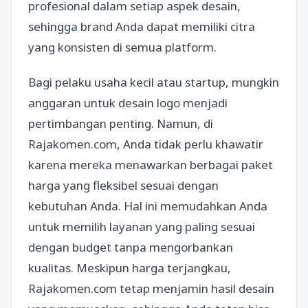
profesional dalam setiap aspek desain,
sehingga brand Anda dapat memiliki citra
yang konsisten di semua platform.
Bagi pelaku usaha kecil atau startup, mungkin
anggaran untuk desain logo menjadi
pertimbangan penting. Namun, di
Rajakomen.com, Anda tidak perlu khawatir
karena mereka menawarkan berbagai paket
harga yang fleksibel sesuai dengan
kebutuhan Anda. Hal ini memudahkan Anda
untuk memilih layanan yang paling sesuai
dengan budget tanpa mengorbankan
kualitas. Meskipun harga terjangkau,
Rajakomen.com tetap menjamin hasil desain