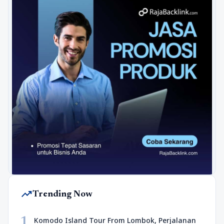
trending_up
Trending Now
1
Komodo Island Tour From Lombok, Perjalanan