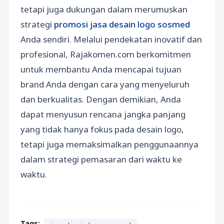
tetapi juga dukungan dalam merumuskan
strategi
promosi jasa desain logo sosmed
Anda sendiri. Melalui pendekatan inovatif dan
profesional, Rajakomen.com berkomitmen
untuk membantu Anda mencapai tujuan
brand Anda dengan cara yang menyeluruh
dan berkualitas. Dengan demikian, Anda
dapat menyusun rencana jangka panjang
yang tidak hanya fokus pada desain logo,
tetapi juga memaksimalkan penggunaannya
dalam strategi pemasaran dari waktu ke
waktu.
Tags: