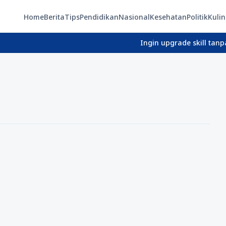
Home
Berita
Tips
Pendidikan
Nasional
Kesehatan
Politik
Kulin
Ingin upgrade skill tanpa ribet