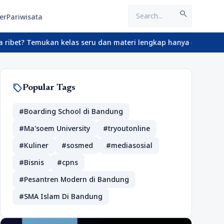
search
er
Pariwisata
? Temukan kelas seru dan materi lengkap hanya di YukBelajar.com.
sell
Popular Tags
#Boarding School di Bandung
#Ma'soem University
#tryoutonline
#Kuliner
#sosmed
#mediasosial
#Bisnis
#cpns
#Pesantren Modern di Bandung
#SMA Islam Di Bandung