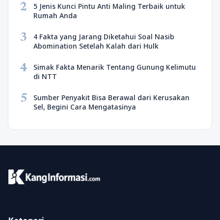
2
5 Jenis Kunci Pintu Anti Maling Terbaik untuk
Rumah Anda
3
4 Fakta yang Jarang Diketahui Soal Nasib
Abomination Setelah Kalah dari Hulk
4
Simak Fakta Menarik Tentang Gunung Kelimutu
di NTT
5
Sumber Penyakit Bisa Berawal dari Kerusakan
Sel, Begini Cara Mengatasinya