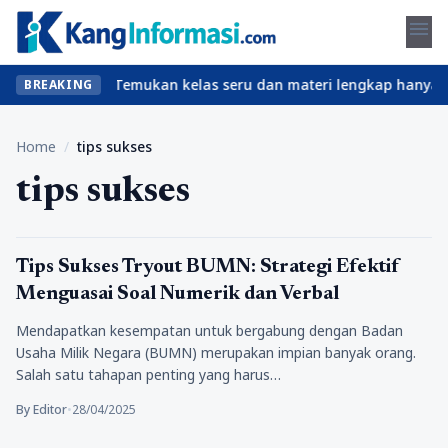
menu
l tanpa ribet? Temukan kelas seru dan materi lengkap hanya di Yu
BREAKING
Home
/
tips sukses
tips sukses
Pendidikan
Tips Sukses Tryout BUMN: Strategi Efektif
Menguasai Soal Numerik dan Verbal
Mendapatkan kesempatan untuk bergabung dengan Badan
Usaha Milik Negara (BUMN) merupakan impian banyak orang.
Salah satu tahapan penting yang harus…
By Editor
•
28/04/2025