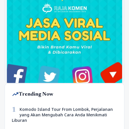
trending_up
Trending Now
1
Komodo Island Tour From Lombok, Perjalanan
yang Akan Mengubah Cara Anda Menikmati
Liburan