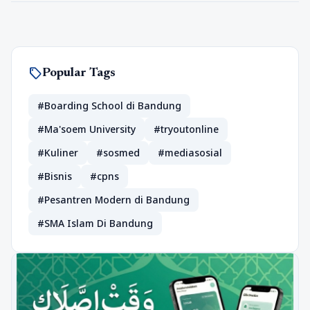
sell
Popular Tags
#Boarding School di Bandung
#Ma'soem University
#tryoutonline
#Kuliner
#sosmed
#mediasosial
#Bisnis
#cpns
#Pesantren Modern di Bandung
#SMA Islam Di Bandung