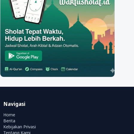
Navigasi
Home
Berita
Kebijakan Privasi
Tentang Kami