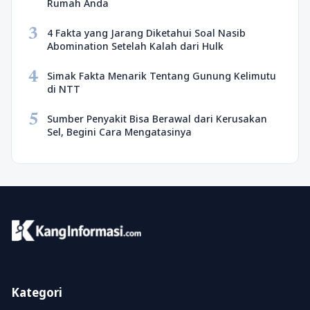
Rumah Anda
3
4 Fakta yang Jarang Diketahui Soal Nasib
Abomination Setelah Kalah dari Hulk
4
Simak Fakta Menarik Tentang Gunung Kelimutu
di NTT
5
Sumber Penyakit Bisa Berawal dari Kerusakan
Sel, Begini Cara Mengatasinya
Kategori