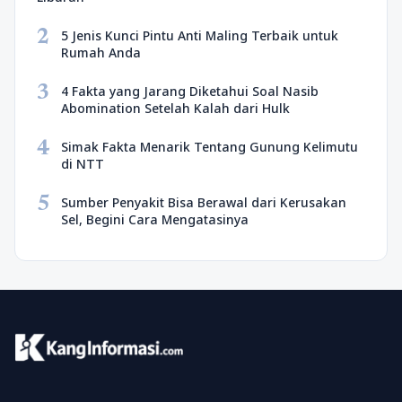
2
5 Jenis Kunci Pintu Anti Maling Terbaik untuk
Rumah Anda
3
4 Fakta yang Jarang Diketahui Soal Nasib
Abomination Setelah Kalah dari Hulk
4
Simak Fakta Menarik Tentang Gunung Kelimutu
di NTT
5
Sumber Penyakit Bisa Berawal dari Kerusakan
Sel, Begini Cara Mengatasinya