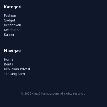
Kategori
Fashion
Gadget
Kecantikan
Kesehatan
Kuliner
Navigasi
Home
Berita
Kebijakan Privasi
Tentang Kami
© 2026 KangInformasi.com. All rights reserved.