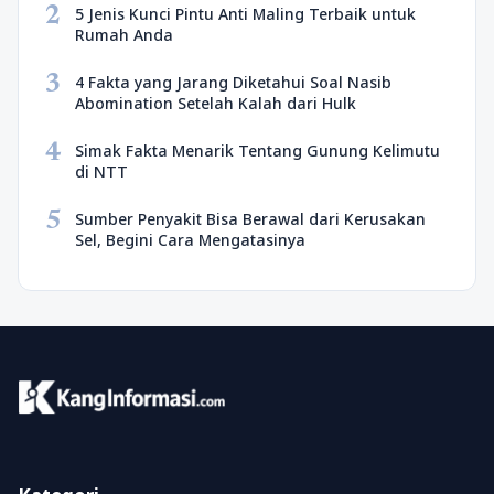
2
5 Jenis Kunci Pintu Anti Maling Terbaik untuk
Rumah Anda
3
4 Fakta yang Jarang Diketahui Soal Nasib
Abomination Setelah Kalah dari Hulk
4
Simak Fakta Menarik Tentang Gunung Kelimutu
di NTT
5
Sumber Penyakit Bisa Berawal dari Kerusakan
Sel, Begini Cara Mengatasinya