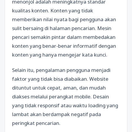
menonjol adalah meningkatnya standar
kualitas konten. Konten yang tidak
memberikan nilai nyata bagi pengguna akan
sulit bersaing di halaman pencarian. Mesin
pencari semakin pintar dalam membedakan
konten yang benar-benar informatif dengan
konten yang hanya mengejar kata kunci.
Selain itu, pengalaman pengguna menjadi
faktor yang tidak bisa diabaikan. Website
dituntut untuk cepat, aman, dan mudah
diakses melalui perangkat mobile. Desain
yang tidak responsif atau waktu loading yang
lambat akan berdampak negatif pada
peringkat pencarian.