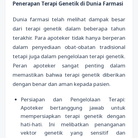
Penerapan Terapi Genetik di Dunia Farmasi
Dunia farmasi telah melihat dampak besar
dari terapi genetik dalam beberapa tahun
terakhir. Para apoteker tidak hanya berperan
dalam penyediaan obat-obatan tradisional
tetapi juga dalam pengelolaan terapi genetik.
Peran apoteker sangat penting dalam
memastikan bahwa terapi genetik diberikan
dengan benar dan aman kepada pasien.
Persiapan dan Pengelolaan Terapi:
Apoteker bertanggung jawab untuk
mempersiapkan terapi genetik dengan
hati-hati. Ini melibatkan penanganan
vektor genetik yang sensitif dan