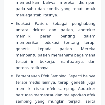
memastikan bahwa mereka disimpan
pada suhu dan kondisi yang tepat untuk
menjaga stabilitasnya.
Edukasi Pasien: Sebagai penghubung
antara dokter dan pasien, apoteker
memiliki peran penting dalam
memberikan edukasi tentang terapi
genetik kepada pasien. Mereka
membantu pasien memahami bagaimana
terapi ini bekerja, manfaatnya, dan
potensi resikonya.
Pemantauan Efek Samping: Seperti halnya
terapi medis lainnya, terapi genetik juga
memiliki risiko efek samping. Apoteker
bertugas memantau dan melaporkan efek
samping yang mungkin terjadi, serta