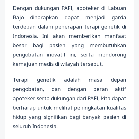
Dengan dukungan PAFI, apoteker di Labuan
Bajo diharapkan dapat menjadi garda
terdepan dalam penerapan terapi genetik di
Indonesia. Ini akan memberikan manfaat
besar bagi pasien yang membutuhkan
pengobatan inovatif ini, serta mendorong
kemajuan medis di wilayah tersebut.
Terapi genetik adalah masa depan
pengobatan, dan dengan peran aktif
apoteker serta dukungan dari PAFI, kita dapat
berharap untuk melihat peningkatan kualitas
hidup yang signifikan bagi banyak pasien di
seluruh Indonesia.