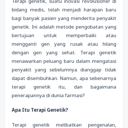
Terapi genetik, suatu inovasi revolusioner di
bidang medis, telah menjadi harapan baru
bagi banyak pasien yang menderita penyakit
genetik. Ini adalah metode pengobatan yang
bertujuan untuk memperbaiki atau
mengganti gen yang rusak atau hilang
dengan gen yang sehat. Terapi genetik
menawarkan peluang baru dalam mengatasi
penyakit yang sebelumnya dianggap tidak
dapat disembuhkan. Namun, apa sebenarnya
terapi genetik itu, dan bagaimana
penerapannya di dunia farmasi?
Apa Itu Terapi Genetik?
Terapi genetik melibatkan pengenalan,