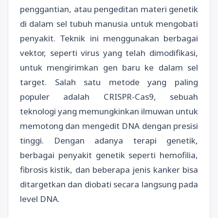
penggantian, atau pengeditan materi genetik
di dalam sel tubuh manusia untuk mengobati
penyakit. Teknik ini menggunakan berbagai
vektor, seperti virus yang telah dimodifikasi,
untuk mengirimkan gen baru ke dalam sel
target. Salah satu metode yang paling
populer adalah CRISPR-Cas9, sebuah
teknologi yang memungkinkan ilmuwan untuk
memotong dan mengedit DNA dengan presisi
tinggi. Dengan adanya terapi genetik,
berbagai penyakit genetik seperti hemofilia,
fibrosis kistik, dan beberapa jenis kanker bisa
ditargetkan dan diobati secara langsung pada
level DNA.