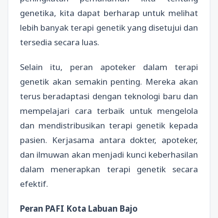
genetika, kita dapat berharap untuk melihat
lebih banyak terapi genetik yang disetujui dan
tersedia secara luas.
Selain itu, peran apoteker dalam terapi
genetik akan semakin penting. Mereka akan
terus beradaptasi dengan teknologi baru dan
mempelajari cara terbaik untuk mengelola
dan mendistribusikan terapi genetik kepada
pasien. Kerjasama antara dokter, apoteker,
dan ilmuwan akan menjadi kunci keberhasilan
dalam menerapkan terapi genetik secara
efektif.
Peran PAFI Kota Labuan Bajo