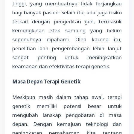
tinggi, yang membuatnya tidak terjangkau
bagi banyak pasien. Selain itu, ada juga risiko
terkait dengan pengeditan gen, termasuk
kemungkinan efek samping yang belum
sepenuhnya dipahami. Oleh karena itu,
penelitian dan pengembangan lebih lanjut
sangat penting untuk meningkatkan
keamanan dan efektivitas terapi genetik.
Masa Depan Terapi Genetik
Meskipun masih dalam tahap awal, terapi
genetik memiliki potensi besar untuk
mengubah lanskap pengobatan di masa
depan. Dengan kemajuan teknologi dan
peningkatan pemahaman kita tentang