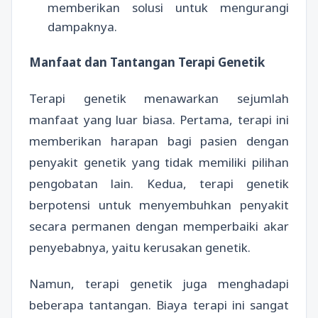
memberikan solusi untuk mengurangi
dampaknya.
Manfaat dan Tantangan Terapi Genetik
Terapi genetik menawarkan sejumlah
manfaat yang luar biasa. Pertama, terapi ini
memberikan harapan bagi pasien dengan
penyakit genetik yang tidak memiliki pilihan
pengobatan lain. Kedua, terapi genetik
berpotensi untuk menyembuhkan penyakit
secara permanen dengan memperbaiki akar
penyebabnya, yaitu kerusakan genetik.
Namun, terapi genetik juga menghadapi
beberapa tantangan. Biaya terapi ini sangat