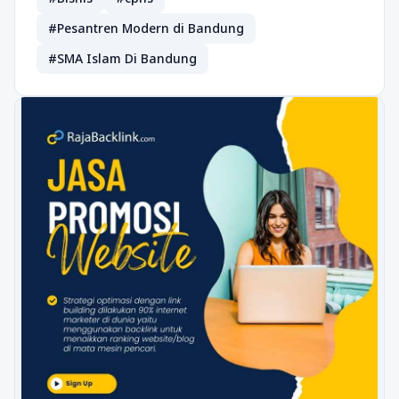
#Pesantren Modern di Bandung
#SMA Islam Di Bandung