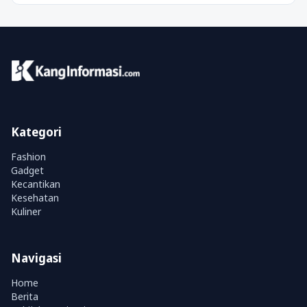
Kategori
Fashion
Gadget
Kecantikan
Kesehatan
Kuliner
Navigasi
Home
Berita