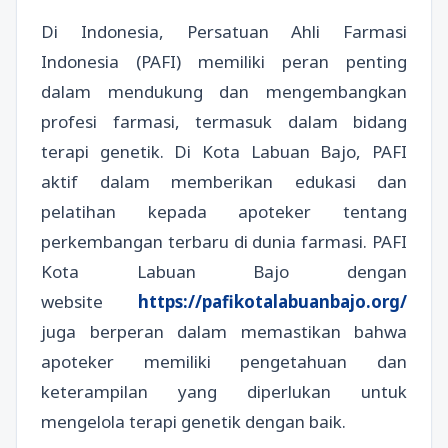
Di Indonesia, Persatuan Ahli Farmasi
Indonesia (PAFI) memiliki peran penting
dalam mendukung dan mengembangkan
profesi farmasi, termasuk dalam bidang
terapi genetik. Di Kota Labuan Bajo, PAFI
aktif dalam memberikan edukasi dan
pelatihan kepada apoteker tentang
perkembangan terbaru di dunia farmasi. PAFI
Kota Labuan Bajo dengan
website
https://pafikotalabuanbajo.org/
juga berperan dalam memastikan bahwa
apoteker memiliki pengetahuan dan
keterampilan yang diperlukan untuk
mengelola terapi genetik dengan baik.