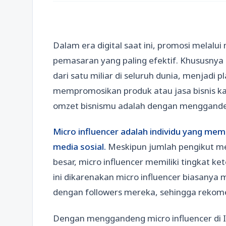
Dalam era digital saat ini, promosi melalui
pemasaran yang paling efektif. Khususnya 
dari satu miliar di seluruh dunia, menjad
mempromosikan produk atau jasa bisnis k
omzet bisnismu adalah dengan mengganden
Micro influencer adalah individu yang memi
media sosial.
Meskipun jumlah pengikut mer
besar, micro influencer memiliki tingkat ke
ini dikarenakan micro influencer biasanya 
dengan followers mereka, sehingga rekom
Dengan menggandeng micro influencer di