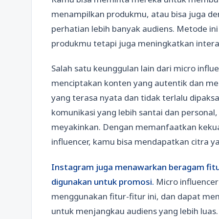
menampilkan produkmu, atau bisa juga d
perhatian lebih banyak audiens. Metode ini
produkmu tetapi juga meningkatkan intera
Salah satu keunggulan lain dari micro in
menciptakan konten yang autentik dan men
yang terasa nyata dan tidak terlalu dipaks
komunikasi yang lebih santai dan persona
meyakinkan. Dengan memanfaatkan kekuat
influencer, kamu bisa mendapatkan citra yan
Instagram juga menawarkan beragam fitur 
digunakan untuk promosi.
Micro influencer
menggunakan fitur-fitur ini, dan dapat 
untuk menjangkau audiens yang lebih luas.