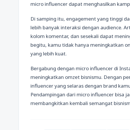
micro influencer dapat menghasilkan kampa
Di samping itu, engagement yang tinggi da
lebih banyak interaksi dengan audience. Ar
kolom komentar, dan sesekali dapat mening
begitu, kamu tidak hanya meningkatkan 
yang lebih kuat.
Bergabung dengan micro influencer di Inst
meningkatkan omzet bisnismu. Dengan pen
influencer yang selaras dengan brand kamu
Pendampingan dari micro influencer bisa j
membangkitkan kembali semangat bisnismu d