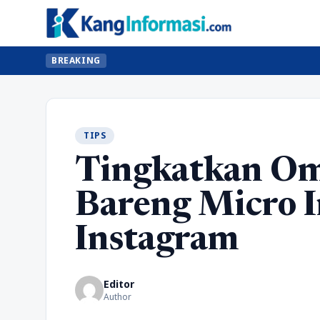
BREAKING
TIPS
Tingkatkan Om
Bareng Micro I
Instagram
Editor
Author