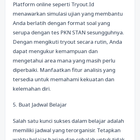
Platform online seperti Tryout.Id
menawarkan simulasi ujian yang membantu
Anda berlatih dengan format soal yang
serupa dengan tes PKN STAN sesungguhnya.
Dengan mengikuti tryout secara rutin, Anda
dapat mengukur kemampuan dan
mengetahui area mana yang masih perlu
diperbaiki. Manfaatkan fitur analisis yang
tersedia untuk memahami kekuatan dan
kelemahan diri.
5. Buat Jadwal Belajar
Salah satu kunci sukses dalam belajar adalah
memiliki jadwal yang terorganisir. Tetapkan
waktu belajar harian dan cobalah untuk tidak