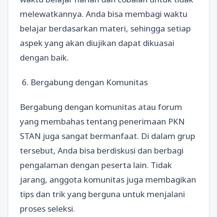
melewatkannya. Anda bisa membagi waktu
belajar berdasarkan materi, sehingga setiap
aspek yang akan diujikan dapat dikuasai
dengan baik.
6. Bergabung dengan Komunitas
Bergabung dengan komunitas atau forum
yang membahas tentang penerimaan PKN
STAN juga sangat bermanfaat. Di dalam grup
tersebut, Anda bisa berdiskusi dan berbagi
pengalaman dengan peserta lain. Tidak
jarang, anggota komunitas juga membagikan
tips dan trik yang berguna untuk menjalani
proses seleksi.