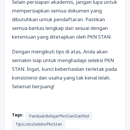
Selain persiapan akademis, jangan lupa untuk
mempersiapkan semua dokumen yang
dibutuhkan untuk pendaftaran. Pastikan
semua berkas lengkap dan sesuai dengan
ketentuan yang ditetapkan oleh PKN STAN.
Dengan mengikuti tips di atas, Anda akan
semakin siap untuk menghadapi seleksi PKN
STAN. Ingat, kunci keberhasilan terletak pada
konsistensi dan usaha yang tak kenal lelah.
Selamat berjuang!
Tags:
PanduanBelajarPknStanDariNol
TipsLolosSeleksiPknStan