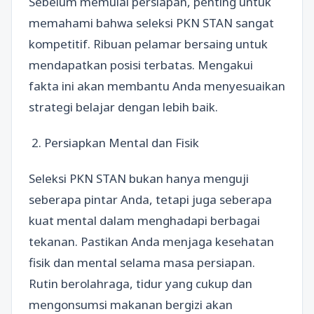
Sebelum memulai persiapan, penting untuk
memahami bahwa seleksi PKN STAN sangat
kompetitif. Ribuan pelamar bersaing untuk
mendapatkan posisi terbatas. Mengakui
fakta ini akan membantu Anda menyesuaikan
strategi belajar dengan lebih baik.
2. Persiapkan Mental dan Fisik
Seleksi PKN STAN bukan hanya menguji
seberapa pintar Anda, tetapi juga seberapa
kuat mental dalam menghadapi berbagai
tekanan. Pastikan Anda menjaga kesehatan
fisik dan mental selama masa persiapan.
Rutin berolahraga, tidur yang cukup dan
mengonsumsi makanan bergizi akan