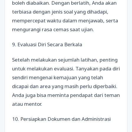
boleh diabaikan. Dengan berlatih, Anda akan
terbiasa dengan jenis soal yang dihadapi,
mempercepat waktu dalam menjawab, serta
mengurangi rasa cemas saat ujian.
9. Evaluasi Diri Secara Berkala
Setelah melakukan sejumlah latihan, penting
untuk melakukan evaluasi. Tanyakan pada diri
sendiri mengenai kemajuan yang telah
dicapai dan area yang masih perlu diperbaiki.
Anda juga bisa meminta pendapat dari teman
atau mentor.
10. Persiapkan Dokumen dan Administrasi