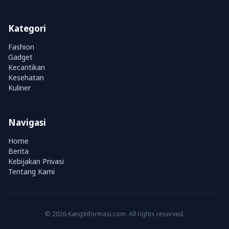
Kategori
Fashion
Gadget
Kecantikan
Kesehatan
Kuliner
Navigasi
Home
Berita
Kebijakan Privasi
Tentang Kami
© 2026 KangInformasi.com. All rights reserved.