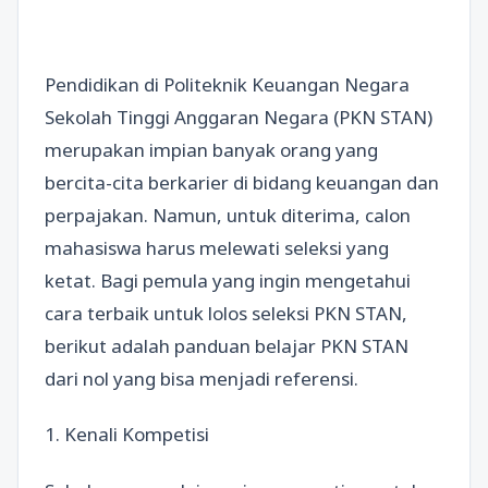
Pendidikan di Politeknik Keuangan Negara
Sekolah Tinggi Anggaran Negara (PKN STAN)
merupakan impian banyak orang yang
bercita-cita berkarier di bidang keuangan dan
perpajakan. Namun, untuk diterima, calon
mahasiswa harus melewati seleksi yang
ketat. Bagi pemula yang ingin mengetahui
cara terbaik untuk lolos seleksi PKN STAN,
berikut adalah panduan belajar PKN STAN
dari nol yang bisa menjadi referensi.
1. Kenali Kompetisi