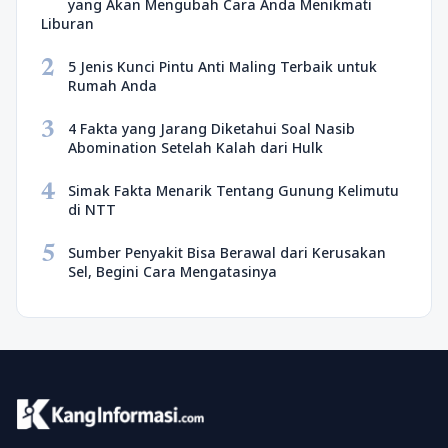
yang Akan Mengubah Cara Anda Menikmati
Liburan
2
5 Jenis Kunci Pintu Anti Maling Terbaik untuk
Rumah Anda
3
4 Fakta yang Jarang Diketahui Soal Nasib
Abomination Setelah Kalah dari Hulk
4
Simak Fakta Menarik Tentang Gunung Kelimutu
di NTT
5
Sumber Penyakit Bisa Berawal dari Kerusakan
Sel, Begini Cara Mengatasinya