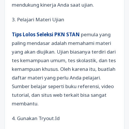
mendukung kinerja Anda saat ujian.
3. Pelajari Materi Ujian
Tips Lolos Seleksi PKN STAN
pemula yang
paling mendasar adalah memahami materi
yang akan diujikan. Ujian biasanya terdiri dari
tes kemampuan umum, tes skolastik, dan tes
kemampuan khusus. Oleh karena itu, buatlah
daftar materi yang perlu Anda pelajari.
Sumber belajar seperti buku referensi, video
tutorial, dan situs web terkait bisa sangat
membantu.
4. Gunakan Tryout.Id