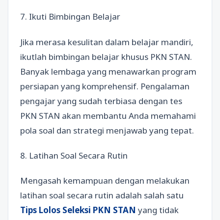
7. Ikuti Bimbingan Belajar
Jika merasa kesulitan dalam belajar mandiri,
ikutlah bimbingan belajar khusus PKN STAN.
Banyak lembaga yang menawarkan program
persiapan yang komprehensif. Pengalaman
pengajar yang sudah terbiasa dengan tes
PKN STAN akan membantu Anda memahami
pola soal dan strategi menjawab yang tepat.
8. Latihan Soal Secara Rutin
Mengasah kemampuan dengan melakukan
latihan soal secara rutin adalah salah satu
Tips Lolos Seleksi PKN STAN
yang tidak