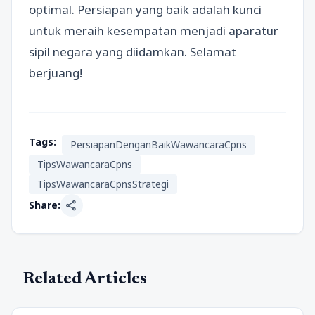
optimal. Persiapan yang baik adalah kunci
untuk meraih kesempatan menjadi aparatur
sipil negara yang diidamkan. Selamat
berjuang!
Tags:
PersiapanDenganBaikWawancaraCpns
TipsWawancaraCpns
TipsWawancaraCpnsStrategi
share
Share:
Related Articles