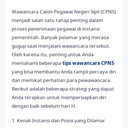
Wawancara Calon Pegawai Negeri Sipil (CPNS)
menjadi salah satu tahap penting dalam
proses penerimaan pegawai di instansi
pemerintah. Banyak pelamar yang merasa
gugup saat menjalani wawancara tersebut.
Oleh karena itu, penting untuk Anda
memahami beberapa
tips wawancara CPNS
yang bisa membantu Anda tampil percaya diri
dan memikat perhatian para pewawancara.
Berikut adalah beberapa strategi yang dapat
Anda terapkan untuk mempersiapkan diri
dengan baik sebelum hari H.
1. Kenali Instansi dan Posisi yang Dilamar