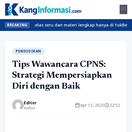
menu
 Temukan kelas seru dan materi lengkap hanya di YukBelajar.com. 
BREAKING
PENDIDIKAN
Tips Wawancara CPNS:
Strategi Mempersiapkan
Diri dengan Baik
Editor
calendar_today
schedule
Apr 13, 2025
22:52
Author