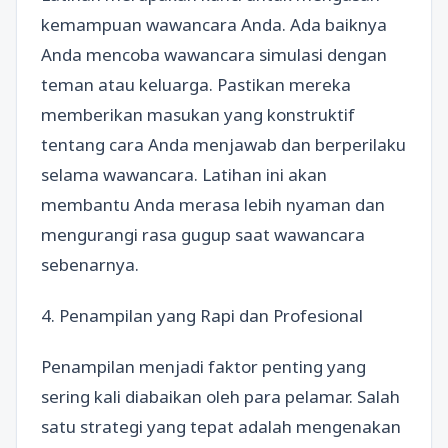
kemampuan wawancara Anda. Ada baiknya
Anda mencoba wawancara simulasi dengan
teman atau keluarga. Pastikan mereka
memberikan masukan yang konstruktif
tentang cara Anda menjawab dan berperilaku
selama wawancara. Latihan ini akan
membantu Anda merasa lebih nyaman dan
mengurangi rasa gugup saat wawancara
sebenarnya.
4. Penampilan yang Rapi dan Profesional
Penampilan menjadi faktor penting yang
sering kali diabaikan oleh para pelamar. Salah
satu strategi yang tepat adalah mengenakan