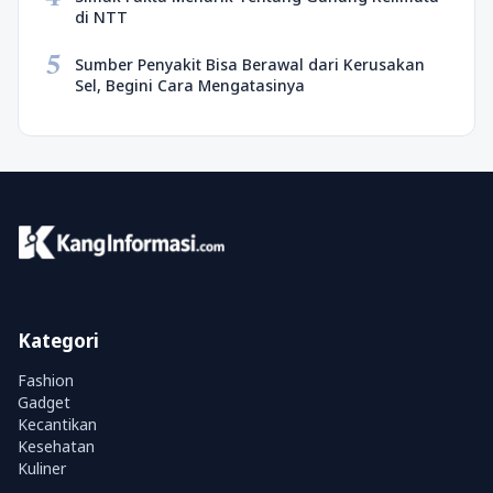
di NTT
5
Sumber Penyakit Bisa Berawal dari Kerusakan
Sel, Begini Cara Mengatasinya
Kategori
Fashion
Gadget
Kecantikan
Kesehatan
Kuliner