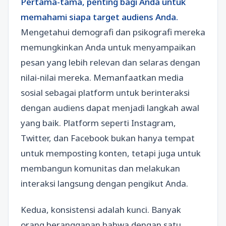
Pertama-tama, penting bagi Anda untuk
memahami siapa target audiens Anda.
Mengetahui demografi dan psikografi mereka
memungkinkan Anda untuk menyampaikan
pesan yang lebih relevan dan selaras dengan
nilai-nilai mereka. Memanfaatkan media
sosial sebagai platform untuk berinteraksi
dengan audiens dapat menjadi langkah awal
yang baik. Platform seperti Instagram,
Twitter, dan Facebook bukan hanya tempat
untuk memposting konten, tetapi juga untuk
membangun komunitas dan melakukan
interaksi langsung dengan pengikut Anda.
Kedua, konsistensi adalah kunci. Banyak
orang beranggapan bahwa dengan satu