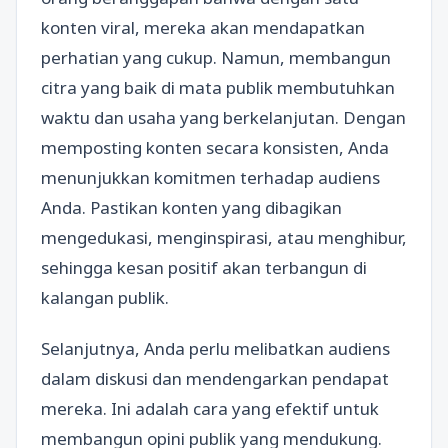
konten viral, mereka akan mendapatkan
perhatian yang cukup. Namun, membangun
citra yang baik di mata publik membutuhkan
waktu dan usaha yang berkelanjutan. Dengan
memposting konten secara konsisten, Anda
menunjukkan komitmen terhadap audiens
Anda. Pastikan konten yang dibagikan
mengedukasi, menginspirasi, atau menghibur,
sehingga kesan positif akan terbangun di
kalangan publik.
Selanjutnya, Anda perlu melibatkan audiens
dalam diskusi dan mendengarkan pendapat
mereka. Ini adalah cara yang efektif untuk
membangun opini publik yang mendukung.