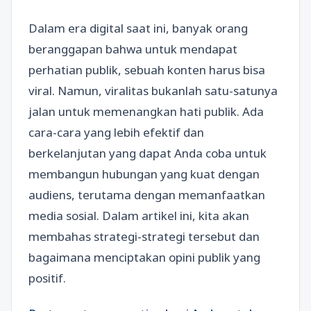
Dalam era digital saat ini, banyak orang
beranggapan bahwa untuk mendapat
perhatian publik, sebuah konten harus bisa
viral. Namun, viralitas bukanlah satu-satunya
jalan untuk memenangkan hati publik. Ada
cara-cara yang lebih efektif dan
berkelanjutan yang dapat Anda coba untuk
membangun hubungan yang kuat dengan
audiens, terutama dengan memanfaatkan
media sosial. Dalam artikel ini, kita akan
membahas strategi-strategi tersebut dan
bagaimana menciptakan opini publik yang
positif.