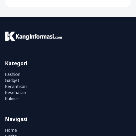
Kategori
Fashion
Gadget
Kecantikan
Kesehatan
Kuliner
Navigasi
Home