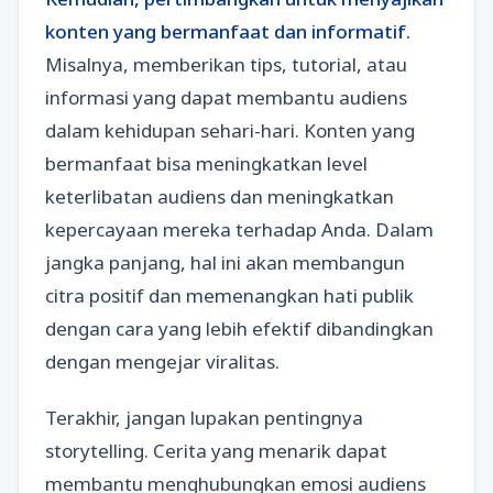
konten yang bermanfaat dan informatif.
Misalnya, memberikan tips, tutorial, atau
informasi yang dapat membantu audiens
dalam kehidupan sehari-hari. Konten yang
bermanfaat bisa meningkatkan level
keterlibatan audiens dan meningkatkan
kepercayaan mereka terhadap Anda. Dalam
jangka panjang, hal ini akan membangun
citra positif dan memenangkan hati publik
dengan cara yang lebih efektif dibandingkan
dengan mengejar viralitas.
Terakhir, jangan lupakan pentingnya
storytelling. Cerita yang menarik dapat
membantu menghubungkan emosi audiens