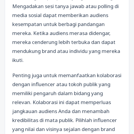
Mengadakan sesi tanya jawab atau polling di
media sosial dapat memberikan audiens
kesempatan untuk berbagi pandangan
mereka. Ketika audiens merasa didengar,
mereka cenderung lebih terbuka dan dapat
mendukung brand atau individu yang mereka
ikuti.
Penting juga untuk memanfaatkan kolaborasi
dengan influencer atau tokoh publik yang
memiliki pengaruh dalam bidang yang
relevan. Kolaborasi ini dapat memperluas
jangkauan audiens Anda dan menambah
kredibilitas di mata publik. Pilihlah influencer
yang nilai dan visinya sejalan dengan brand