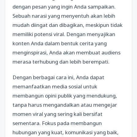
dengan pesan yang ingin Anda sampaikan.
Sebuah narasi yang menyentuh akan lebih
mudah diingat dan dibagikan, meskipun tidak
memiliki potensi viral. Dengan menyajikan
konten Anda dalam bentuk cerita yang
menginspirasi, Anda akan membuat audiens
merasa terhubung dan lebih berempati.
Dengan berbagai cara ini, Anda dapat
memanfaatkan media sosial untuk
membangun opini publik yang mendukung,
tanpa harus mengandalkan atau mengejar
momen viral yang sering kali bersifat
sementara. Fokus pada membangun
hubungan yang kuat, komunikasi yang baik,