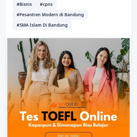
#Bisnis
#cpns
#Pesantren Modern di Bandung
#SMA Islam Di Bandung