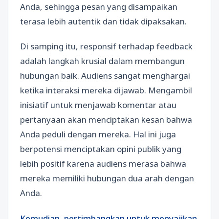
Anda, sehingga pesan yang disampaikan
terasa lebih autentik dan tidak dipaksakan.
Di samping itu, responsif terhadap feedback
adalah langkah krusial dalam membangun
hubungan baik. Audiens sangat menghargai
ketika interaksi mereka dijawab. Mengambil
inisiatif untuk menjawab komentar atau
pertanyaan akan menciptakan kesan bahwa
Anda peduli dengan mereka. Hal ini juga
berpotensi menciptakan opini publik yang
lebih positif karena audiens merasa bahwa
mereka memiliki hubungan dua arah dengan
Anda.
Kemudian, pertimbangkan untuk menyajikan