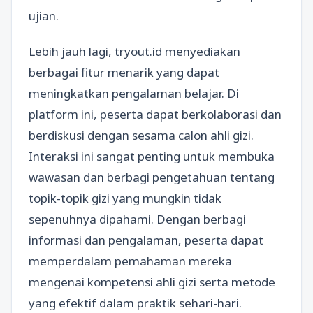
ujian.
Lebih jauh lagi, tryout.id menyediakan
berbagai fitur menarik yang dapat
meningkatkan pengalaman belajar. Di
platform ini, peserta dapat berkolaborasi dan
berdiskusi dengan sesama calon ahli gizi.
Interaksi ini sangat penting untuk membuka
wawasan dan berbagi pengetahuan tentang
topik-topik gizi yang mungkin tidak
sepenuhnya dipahami. Dengan berbagi
informasi dan pengalaman, peserta dapat
memperdalam pemahaman mereka
mengenai kompetensi ahli gizi serta metode
yang efektif dalam praktik sehari-hari.