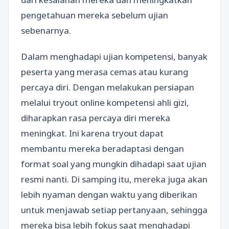
pengetahuan mereka sebelum ujian
sebenarnya.
Dalam menghadapi ujian kompetensi, banyak
peserta yang merasa cemas atau kurang
percaya diri. Dengan melakukan persiapan
melalui tryout online kompetensi ahli gizi,
diharapkan rasa percaya diri mereka
meningkat. Ini karena tryout dapat
membantu mereka beradaptasi dengan
format soal yang mungkin dihadapi saat ujian
resmi nanti. Di samping itu, mereka juga akan
lebih nyaman dengan waktu yang diberikan
untuk menjawab setiap pertanyaan, sehingga
mereka bisa lebih fokus saat menghadapi