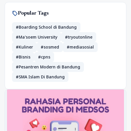
sell
Popular Tags
#Boarding School di Bandung
#Ma'soem University
#tryoutonline
#Kuliner
#sosmed
#mediasosial
#Bisnis
#cpns
#Pesantren Modern di Bandung
#SMA Islam Di Bandung