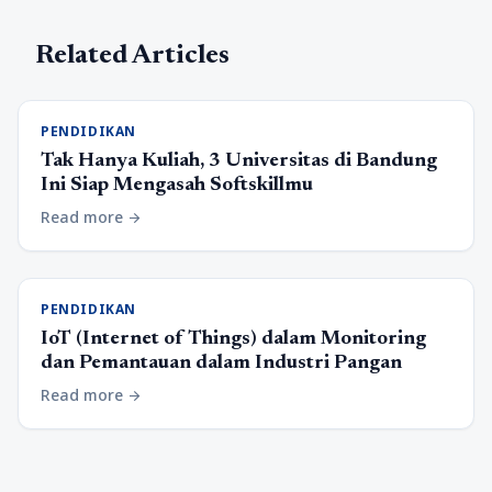
Related Articles
PENDIDIKAN
Tak Hanya Kuliah, 3 Universitas di Bandung
Ini Siap Mengasah Softskillmu
Read more
arrow_forward
PENDIDIKAN
IoT (Internet of Things) dalam Monitoring
dan Pemantauan dalam Industri Pangan
Read more
arrow_forward