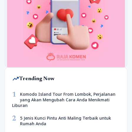
trending_up
Trending Now
1
Komodo Island Tour From Lombok, Perjalanan
yang Akan Mengubah Cara Anda Menikmati
Liburan
2
5 Jenis Kunci Pintu Anti Maling Terbaik untuk
Rumah Anda