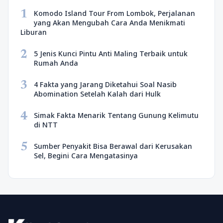
1
Komodo Island Tour From Lombok, Perjalanan
yang Akan Mengubah Cara Anda Menikmati
Liburan
2
5 Jenis Kunci Pintu Anti Maling Terbaik untuk
Rumah Anda
3
4 Fakta yang Jarang Diketahui Soal Nasib
Abomination Setelah Kalah dari Hulk
4
Simak Fakta Menarik Tentang Gunung Kelimutu
di NTT
5
Sumber Penyakit Bisa Berawal dari Kerusakan
Sel, Begini Cara Mengatasinya