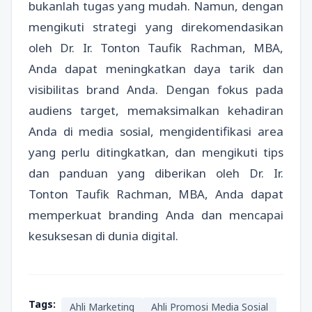
bukanlah tugas yang mudah. Namun, dengan
mengikuti strategi yang direkomendasikan
oleh Dr. Ir. Tonton Taufik Rachman, MBA,
Anda dapat meningkatkan daya tarik dan
visibilitas brand Anda. Dengan fokus pada
audiens target, memaksimalkan kehadiran
Anda di media sosial, mengidentifikasi area
yang perlu ditingkatkan, dan mengikuti tips
dan panduan yang diberikan oleh Dr. Ir.
Tonton Taufik Rachman, MBA, Anda dapat
memperkuat branding Anda dan mencapai
kesuksesan di dunia digital.
Tags:
Ahli Marketing
Ahli Promosi Media Sosial