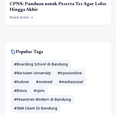
CPNS: Panduan untuk Peserta Tes Agar Lolos
Hingga Akhir
Read more
arrow_forward
sell
Popular Tags
#Boarding School di Bandung
#Ma'soem University
#tryoutonline
#Kuliner
#sosmed
#mediasosial
#Bisnis
#cpns
#Pesantren Modern di Bandung
#SMA Islam Di Bandung