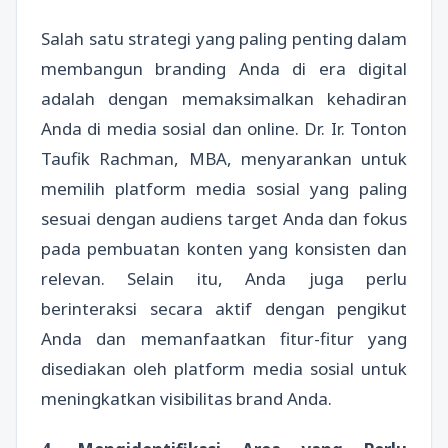
Salah satu strategi yang paling penting dalam
membangun branding Anda di era digital
adalah dengan memaksimalkan kehadiran
Anda di media sosial dan online. Dr. Ir. Tonton
Taufik Rachman, MBA, menyarankan untuk
memilih platform media sosial yang paling
sesuai dengan audiens target Anda dan fokus
pada pembuatan konten yang konsisten dan
relevan. Selain itu, Anda juga perlu
berinteraksi secara aktif dengan pengikut
Anda dan memanfaatkan fitur-fitur yang
disediakan oleh platform media sosial untuk
meningkatkan visibilitas brand Anda.