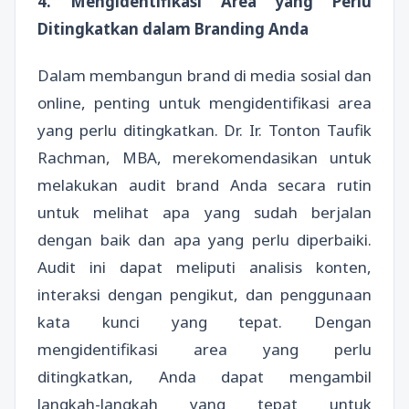
4. Mengidentifikasi Area yang Perlu
Ditingkatkan dalam Branding Anda
Dalam membangun brand di media sosial dan
online, penting untuk mengidentifikasi area
yang perlu ditingkatkan. Dr. Ir. Tonton Taufik
Rachman, MBA, merekomendasikan untuk
melakukan audit brand Anda secara rutin
untuk melihat apa yang sudah berjalan
dengan baik dan apa yang perlu diperbaiki.
Audit ini dapat meliputi analisis konten,
interaksi dengan pengikut, dan penggunaan
kata kunci yang tepat. Dengan
mengidentifikasi area yang perlu
ditingkatkan, Anda dapat mengambil
langkah-langkah yang tepat untuk