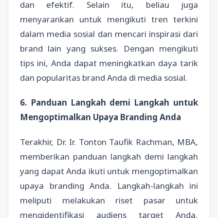
dan efektif. Selain itu, beliau juga
menyarankan untuk mengikuti tren terkini
dalam media sosial dan mencari inspirasi dari
brand lain yang sukses. Dengan mengikuti
tips ini, Anda dapat meningkatkan daya tarik
dan popularitas brand Anda di media sosial.
6. Panduan Langkah demi Langkah untuk
Mengoptimalkan Upaya Branding Anda
Terakhir, Dr. Ir. Tonton Taufik Rachman, MBA,
memberikan panduan langkah demi langkah
yang dapat Anda ikuti untuk mengoptimalkan
upaya branding Anda. Langkah-langkah ini
meliputi melakukan riset pasar untuk
mengidentifikasi audiens target Anda,