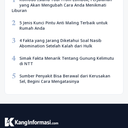
1
yang Akan Mengubah Cara Anda Menikmati
Liburan
2
5 Jenis Kunci Pintu Anti Maling Terbaik untuk
Rumah Anda
3
4 Fakta yang Jarang Diketahui Soal Nasib
Abomination Setelah Kalah dari Hulk
4
Simak Fakta Menarik Tentang Gunung Kelimutu
di NTT
5
Sumber Penyakit Bisa Berawal dari Kerusakan
Sel, Begini Cara Mengatasinya