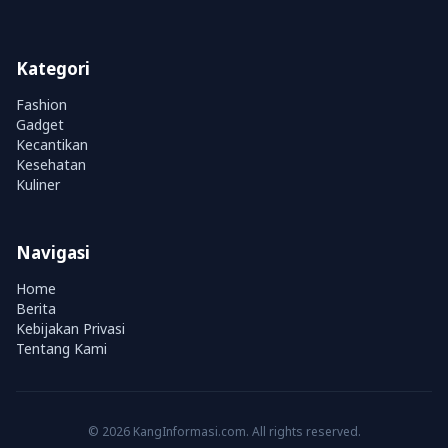
Kategori
Fashion
Gadget
Kecantikan
Kesehatan
Kuliner
Navigasi
Home
Berita
Kebijakan Privasi
Tentang Kami
© 2026 KangInformasi.com. All rights reserved.