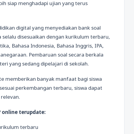
bih siap menghadapi ujian yang terus
idikan digital yang menyediakan bank soal
a selalu disesuaikan dengan kurikulum terbaru,
ka, Bahasa Indonesia, Bahasa Inggris, IPA,
rganegaraan. Pembaruan soal secara berkala
i yang sedang dipelajari di sekolah.
ate memberikan banyak manfaat bagi siswa
 sesuai perkembangan terbaru, siswa dapat
 relevan.
 online terupdate:
rikulum terbaru