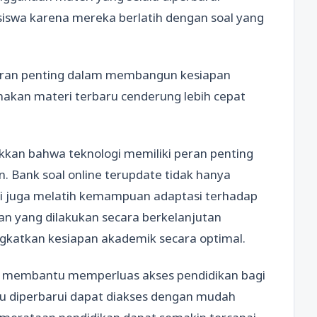
 siswa karena mereka berlatih dengan soal yang
peran penting dalam membangun kesiapan
nakan materi terbaru cenderung lebih cepat
kan bahwa teknologi memiliki peran penting
 Bank soal online terupdate tidak hanya
 juga melatih kemampuan adaptasi terhadap
han yang dilakukan secara berkelanjutan
gkatkan kesiapan akademik secara optimal.
uga membantu memperluas akses pendidikan bagi
alu diperbarui dapat diakses dengan mudah