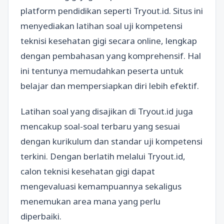
platform pendidikan seperti Tryout.id. Situs ini
menyediakan latihan soal uji kompetensi
teknisi kesehatan gigi secara online, lengkap
dengan pembahasan yang komprehensif. Hal
ini tentunya memudahkan peserta untuk
belajar dan mempersiapkan diri lebih efektif.
Latihan soal yang disajikan di Tryout.id juga
mencakup soal-soal terbaru yang sesuai
dengan kurikulum dan standar uji kompetensi
terkini. Dengan berlatih melalui Tryout.id,
calon teknisi kesehatan gigi dapat
mengevaluasi kemampuannya sekaligus
menemukan area mana yang perlu
diperbaiki.