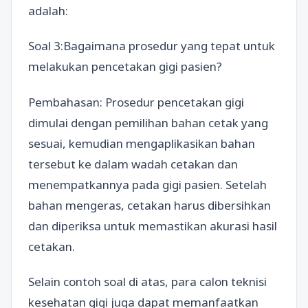
adalah:
Soal 3:Bagaimana prosedur yang tepat untuk
melakukan pencetakan gigi pasien?
Pembahasan: Prosedur pencetakan gigi
dimulai dengan pemilihan bahan cetak yang
sesuai, kemudian mengaplikasikan bahan
tersebut ke dalam wadah cetakan dan
menempatkannya pada gigi pasien. Setelah
bahan mengeras, cetakan harus dibersihkan
dan diperiksa untuk memastikan akurasi hasil
cetakan.
Selain contoh soal di atas, para calon teknisi
kesehatan gigi juga dapat memanfaatkan