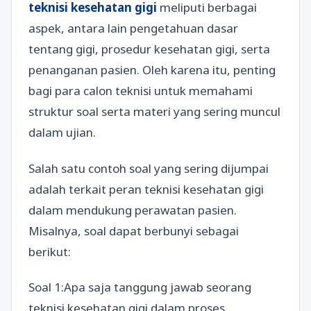
teknisi kesehatan gigi
meliputi berbagai
aspek, antara lain pengetahuan dasar
tentang gigi, prosedur kesehatan gigi, serta
penanganan pasien. Oleh karena itu, penting
bagi para calon teknisi untuk memahami
struktur soal serta materi yang sering muncul
dalam ujian.
Salah satu contoh soal yang sering dijumpai
adalah terkait peran teknisi kesehatan gigi
dalam mendukung perawatan pasien.
Misalnya, soal dapat berbunyi sebagai
berikut:
Soal 1:Apa saja tanggung jawab seorang
teknisi kesehatan gigi dalam proses