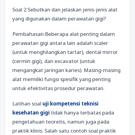
Soal 2:Sebutkan dan jelaskan jenis-jenis alat
yang digunakan dalam perawatan gigi?
Pembahasan:Beberapa alat penting dalam
perawatan gigi antara lain adalah scaler
(untuk menghilangkan tartar), dental mirror
(cermin gigi), dan excavator (untuk
mengangkat jaringan karies). Masing-masing
alat memiliki fungsi spesifik yang penting
untuk efektivitas prosedur perawatan.
Latihan soal
uji kompetensi teknisi
kesehatan gigi
tidak hanya terbatas pada
pengetahuan teoretis, namun juga pada
praktik klinis. Salah satu contoh soal praktik