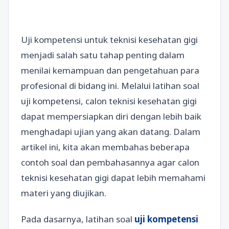
Uji kompetensi untuk teknisi kesehatan gigi
menjadi salah satu tahap penting dalam
menilai kemampuan dan pengetahuan para
profesional di bidang ini. Melalui latihan soal
uji kompetensi, calon teknisi kesehatan gigi
dapat mempersiapkan diri dengan lebih baik
menghadapi ujian yang akan datang. Dalam
artikel ini, kita akan membahas beberapa
contoh soal dan pembahasannya agar calon
teknisi kesehatan gigi dapat lebih memahami
materi yang diujikan.
Pada dasarnya, latihan soal
uji kompetensi