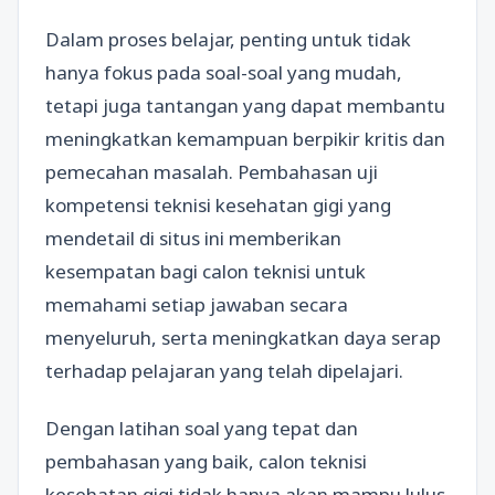
Dalam proses belajar, penting untuk tidak
hanya fokus pada soal-soal yang mudah,
tetapi juga tantangan yang dapat membantu
meningkatkan kemampuan berpikir kritis dan
pemecahan masalah. Pembahasan uji
kompetensi teknisi kesehatan gigi yang
mendetail di situs ini memberikan
kesempatan bagi calon teknisi untuk
memahami setiap jawaban secara
menyeluruh, serta meningkatkan daya serap
terhadap pelajaran yang telah dipelajari.
Dengan latihan soal yang tepat dan
pembahasan yang baik, calon teknisi
kesehatan gigi tidak hanya akan mampu lulus