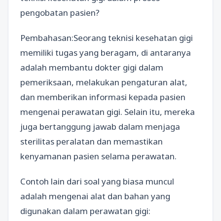
pengobatan pasien?
Pembahasan:Seorang teknisi kesehatan gigi
memiliki tugas yang beragam, di antaranya
adalah membantu dokter gigi dalam
pemeriksaan, melakukan pengaturan alat,
dan memberikan informasi kepada pasien
mengenai perawatan gigi. Selain itu, mereka
juga bertanggung jawab dalam menjaga
sterilitas peralatan dan memastikan
kenyamanan pasien selama perawatan.
Contoh lain dari soal yang biasa muncul
adalah mengenai alat dan bahan yang
digunakan dalam perawatan gigi: