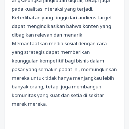
angka-angka jangkauan digital, tetapi juga
pada kualitas interaksi yang terjadi.
Keterlibatan yang tinggi dari audiens target
dapat mengindikasikan bahwa konten yang
dibagikan relevan dan menarik.
Memanfaatkan media sosial dengan cara
yang strategis dapat memberikan
keunggulan kompetitif bagi bisnis dalam
pasar yang semakin padat ini, memungkinkan
mereka untuk tidak hanya menjangkau lebih
banyak orang, tetapi juga membangun
komunitas yang kuat dan setia di sekitar
merek mereka.