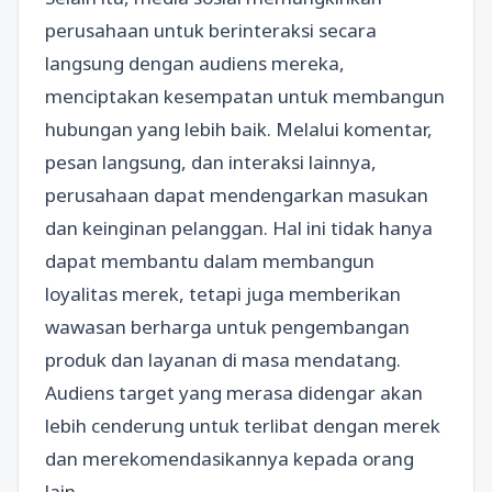
perusahaan untuk berinteraksi secara
langsung dengan audiens mereka,
menciptakan kesempatan untuk membangun
hubungan yang lebih baik. Melalui komentar,
pesan langsung, dan interaksi lainnya,
perusahaan dapat mendengarkan masukan
dan keinginan pelanggan. Hal ini tidak hanya
dapat membantu dalam membangun
loyalitas merek, tetapi juga memberikan
wawasan berharga untuk pengembangan
produk dan layanan di masa mendatang.
Audiens target yang merasa didengar akan
lebih cenderung untuk terlibat dengan merek
dan merekomendasikannya kepada orang
lain.