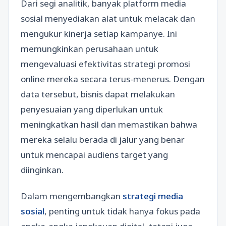
Dari segi analitik, banyak platform media
sosial menyediakan alat untuk melacak dan
mengukur kinerja setiap kampanye. Ini
memungkinkan perusahaan untuk
mengevaluasi efektivitas strategi promosi
online mereka secara terus-menerus. Dengan
data tersebut, bisnis dapat melakukan
penyesuaian yang diperlukan untuk
meningkatkan hasil dan memastikan bahwa
mereka selalu berada di jalur yang benar
untuk mencapai audiens target yang
diinginkan.
Dalam mengembangkan
strategi media
sosial
, penting untuk tidak hanya fokus pada