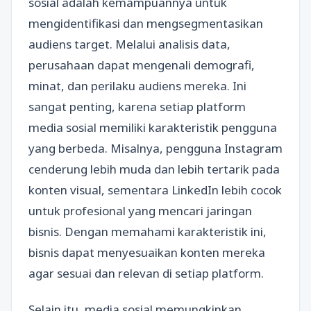
sosial adalah kemampuannya untuk
mengidentifikasi dan mengsegmentasikan
audiens target. Melalui analisis data,
perusahaan dapat mengenali demografi,
minat, dan perilaku audiens mereka. Ini
sangat penting, karena setiap platform
media sosial memiliki karakteristik pengguna
yang berbeda. Misalnya, pengguna Instagram
cenderung lebih muda dan lebih tertarik pada
konten visual, sementara LinkedIn lebih cocok
untuk profesional yang mencari jaringan
bisnis. Dengan memahami karakteristik ini,
bisnis dapat menyesuaikan konten mereka
agar sesuai dan relevan di setiap platform.
Selain itu, media sosial memungkinkan