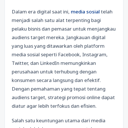
Dalam era digital saat ini,
media sosial
telah
menjadi salah satu alat terpenting bagi
pelaku bisnis dan pemasar untuk menjangkau
audiens target mereka. Jangkauan digital
yang luas yang ditawarkan oleh platform
media sosial seperti Facebook, Instagram,
Twitter, dan LinkedIn memungkinkan
perusahaan untuk terhubung dengan
konsumen secara langsung dan efektif.
Dengan pemahaman yang tepat tentang
audiens target, strategi promosi online dapat
diatur agar lebih terfokus dan efisien.
Salah satu keuntungan utama dari media