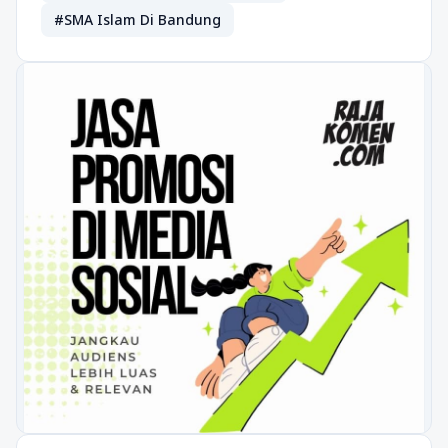
#SMA Islam Di Bandung