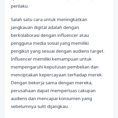
perilaku.
Salah satu cara untuk meningkatkan
jangkauan digital adalah dengan
berkolaborasi dengan influencer atau
pengguna media sosial yang memiliki
pengikut yang sesuai dengan audiens target.
Influencer memiliki kemampuan untuk
mempengaruhi keputusan pembelian dan
menciptakan kepercayaan terhadap merek.
Dengan bekerja sama dengan mereka,
perusahaan dapat memperluas cakupan
audiens dan mencapai konsumen yang
sebelumnya sulit dijangkau.