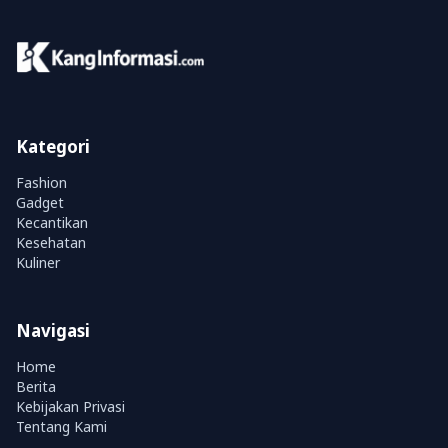
Kategori
Fashion
Gadget
Kecantikan
Kesehatan
Kuliner
Navigasi
Home
Berita
Kebijakan Privasi
Tentang Kami