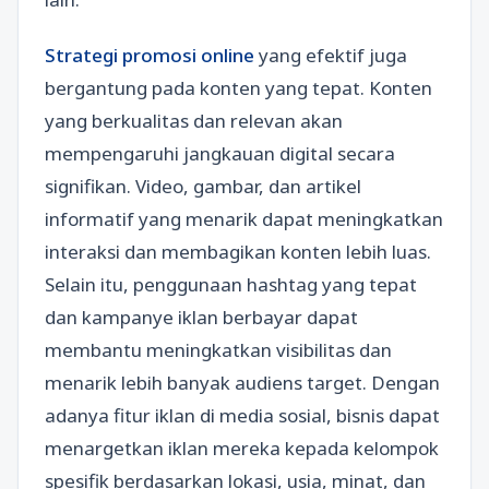
Strategi promosi online
yang efektif juga
bergantung pada konten yang tepat. Konten
yang berkualitas dan relevan akan
mempengaruhi jangkauan digital secara
signifikan. Video, gambar, dan artikel
informatif yang menarik dapat meningkatkan
interaksi dan membagikan konten lebih luas.
Selain itu, penggunaan hashtag yang tepat
dan kampanye iklan berbayar dapat
membantu meningkatkan visibilitas dan
menarik lebih banyak audiens target. Dengan
adanya fitur iklan di media sosial, bisnis dapat
menargetkan iklan mereka kepada kelompok
spesifik berdasarkan lokasi, usia, minat, dan