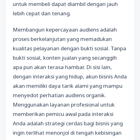
untuk membeli dapat diambil dengan jauh
lebih cepat dan tenang.
Membangun kepercayaan audiens adalah
proses berkelanjutan yang memadukan
kualitas pelayanan dengan bukti sosial. Tanpa
bukti sosial, konten jualan yang secanggih
apa pun akan terasa hambar. Di sisi lain,
dengan interaksi yang hidup, akun bisnis Anda
akan memiliki daya tarik alami yang mampu
menyedot perhatian audiens organik.
Menggunakan layanan profesional untuk
memberikan pemicu awal pada interaksi
Anda adalah strategi cerdas bagi bisnis yang
ingin terlihat menonjol di tengah kebisingan