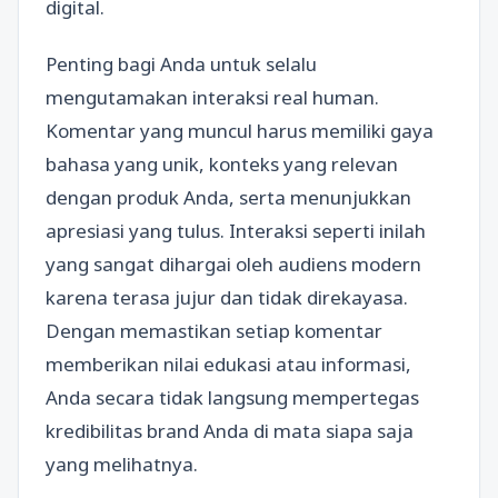
digital.
Penting bagi Anda untuk selalu
mengutamakan interaksi real human.
Komentar yang muncul harus memiliki gaya
bahasa yang unik, konteks yang relevan
dengan produk Anda, serta menunjukkan
apresiasi yang tulus. Interaksi seperti inilah
yang sangat dihargai oleh audiens modern
karena terasa jujur dan tidak direkayasa.
Dengan memastikan setiap komentar
memberikan nilai edukasi atau informasi,
Anda secara tidak langsung mempertegas
kredibilitas brand Anda di mata siapa saja
yang melihatnya.