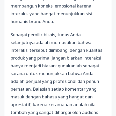
membangun koneksi emosional karena
interaksi yang hangat menunjukkan sisi
humanis brand Anda.
Sebagai pemilik bisnis, tugas Anda
selanjutnya adalah memastikan bahwa
interaksi tersebut diimbangi dengan kualitas
produk yang prima. Jangan biarkan interaksi
hanya menjadi hiasan; gunakanlah sebagai
sarana untuk menunjukkan bahwa Anda
adalah penjual yang profesional dan penuh
perhatian. Balaslah setiap komentar yang
masuk dengan bahasa yang hangat dan
apresiatif, karena keramahan adalah nilai
tambah yang sangat dihargai oleh audiens