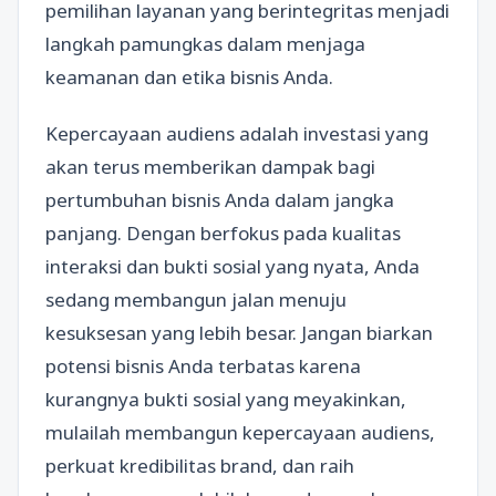
pemilihan layanan yang berintegritas menjadi
langkah pamungkas dalam menjaga
keamanan dan etika bisnis Anda.
Kepercayaan audiens adalah investasi yang
akan terus memberikan dampak bagi
pertumbuhan bisnis Anda dalam jangka
panjang. Dengan berfokus pada kualitas
interaksi dan bukti sosial yang nyata, Anda
sedang membangun jalan menuju
kesuksesan yang lebih besar. Jangan biarkan
potensi bisnis Anda terbatas karena
kurangnya bukti sosial yang meyakinkan,
mulailah membangun kepercayaan audiens,
perkuat kredibilitas brand, dan raih