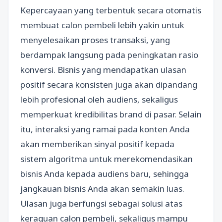
Kepercayaan yang terbentuk secara otomatis
membuat calon pembeli lebih yakin untuk
menyelesaikan proses transaksi, yang
berdampak langsung pada peningkatan rasio
konversi. Bisnis yang mendapatkan ulasan
positif secara konsisten juga akan dipandang
lebih profesional oleh audiens, sekaligus
memperkuat kredibilitas brand di pasar. Selain
itu, interaksi yang ramai pada konten Anda
akan memberikan sinyal positif kepada
sistem algoritma untuk merekomendasikan
bisnis Anda kepada audiens baru, sehingga
jangkauan bisnis Anda akan semakin luas.
Ulasan juga berfungsi sebagai solusi atas
keraguan calon pembeli, sekaligus mampu