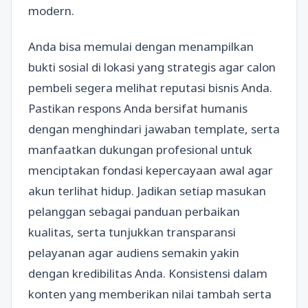
modern.
Anda bisa memulai dengan menampilkan
bukti sosial di lokasi yang strategis agar calon
pembeli segera melihat reputasi bisnis Anda.
Pastikan respons Anda bersifat humanis
dengan menghindari jawaban template, serta
manfaatkan dukungan profesional untuk
menciptakan fondasi kepercayaan awal agar
akun terlihat hidup. Jadikan setiap masukan
pelanggan sebagai panduan perbaikan
kualitas, serta tunjukkan transparansi
pelayanan agar audiens semakin yakin
dengan kredibilitas Anda. Konsistensi dalam
konten yang memberikan nilai tambah serta