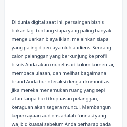
Di dunia digital saat ini, persaingan bisnis
bukan lagi tentang siapa yang paling banyak
mengeluarkan biaya iklan, melainkan siapa
yang paling dipercaya oleh audiens. Seorang
calon pelanggan yang berkunjung ke profil
bisnis Anda akan menelusuri kolom komentar,
membaca ulasan, dan melihat bagaimana
brand Anda berinteraksi dengan komunitas.
Jika mereka menemukan ruang yang sepi
atau tanpa bukti kepuasan pelanggan,
keraguan akan segera muncul. Membangun
kepercayaan audiens adalah fondasi yang
wajib dikuasai sebelum Anda berharap pada