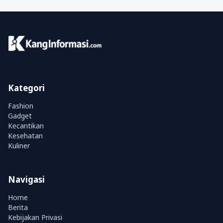
Kategori
Fashion
Gadget
Kecantikan
Kesehatan
Kuliner
Navigasi
Home
Berita
Kebijakan Privasi