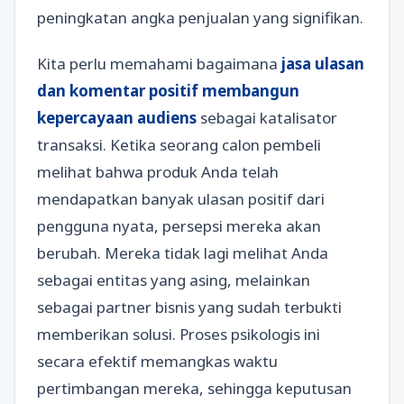
peningkatan angka penjualan yang signifikan.
Kita perlu memahami bagaimana
jasa ulasan
dan komentar positif membangun
kepercayaan audiens
sebagai katalisator
transaksi. Ketika seorang calon pembeli
melihat bahwa produk Anda telah
mendapatkan banyak ulasan positif dari
pengguna nyata, persepsi mereka akan
berubah. Mereka tidak lagi melihat Anda
sebagai entitas yang asing, melainkan
sebagai partner bisnis yang sudah terbukti
memberikan solusi. Proses psikologis ini
secara efektif memangkas waktu
pertimbangan mereka, sehingga keputusan