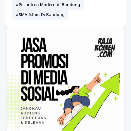
#Pesantren Modern di Bandung
#SMA Islam Di Bandung