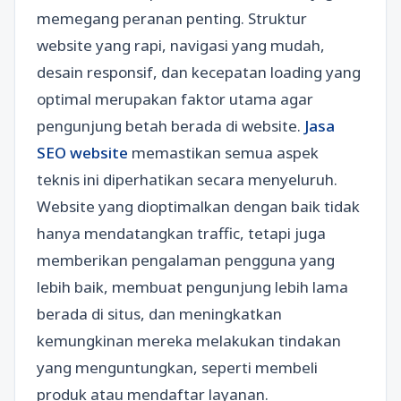
memegang peranan penting. Struktur
website yang rapi, navigasi yang mudah,
desain responsif, dan kecepatan loading yang
optimal merupakan faktor utama agar
pengunjung betah berada di website.
Jasa
SEO website
memastikan semua aspek
teknis ini diperhatikan secara menyeluruh.
Website yang dioptimalkan dengan baik tidak
hanya mendatangkan traffic, tetapi juga
memberikan pengalaman pengguna yang
lebih baik, membuat pengunjung lebih lama
berada di situs, dan meningkatkan
kemungkinan mereka melakukan tindakan
yang menguntungkan, seperti membeli
produk atau mendaftar layanan.