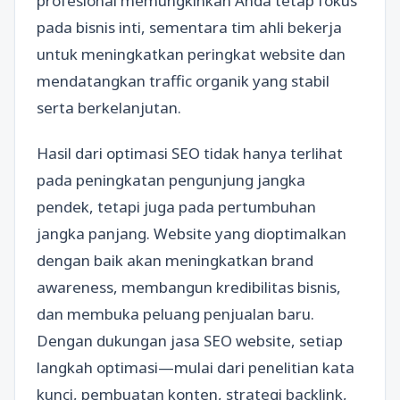
profesional memungkinkan Anda tetap fokus
pada bisnis inti, sementara tim ahli bekerja
untuk meningkatkan peringkat website dan
mendatangkan traffic organik yang stabil
serta berkelanjutan.
Hasil dari optimasi SEO tidak hanya terlihat
pada peningkatan pengunjung jangka
pendek, tetapi juga pada pertumbuhan
jangka panjang. Website yang dioptimalkan
dengan baik akan meningkatkan brand
awareness, membangun kredibilitas bisnis,
dan membuka peluang penjualan baru.
Dengan dukungan jasa SEO website, setiap
langkah optimasi—mulai dari penelitian kata
kunci, pembuatan konten, strategi backlink,