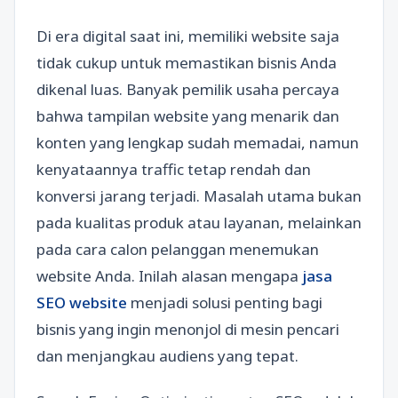
Di era digital saat ini, memiliki website saja
tidak cukup untuk memastikan bisnis Anda
dikenal luas. Banyak pemilik usaha percaya
bahwa tampilan website yang menarik dan
konten yang lengkap sudah memadai, namun
kenyataannya traffic tetap rendah dan
konversi jarang terjadi. Masalah utama bukan
pada kualitas produk atau layanan, melainkan
pada cara calon pelanggan menemukan
website Anda. Inilah alasan mengapa
jasa
SEO website
menjadi solusi penting bagi
bisnis yang ingin menonjol di mesin pencari
dan menjangkau audiens yang tepat.