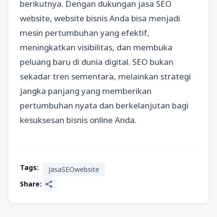
berikutnya. Dengan dukungan jasa SEO
website, website bisnis Anda bisa menjadi
mesin pertumbuhan yang efektif,
meningkatkan visibilitas, dan membuka
peluang baru di dunia digital. SEO bukan
sekadar tren sementara, melainkan strategi
jangka panjang yang memberikan
pertumbuhan nyata dan berkelanjutan bagi
kesuksesan bisnis online Anda.
Tags:
JasaSEOwebsite
share
Share: