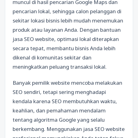
muncul di hasil pencarian Google Maps dan
pencarian lokal, sehingga calon pelanggan di
sekitar lokasi bisnis lebih mudah menemukan
produk atau layanan Anda. Dengan bantuan
jasa SEO website, optimasi lokal diterapkan
secara tepat, membantu bisnis Anda lebih
dikenal di komunitas sekitar dan
meningkatkan peluang transaksi lokal.
Banyak pemilik website mencoba melakukan
SEO sendiri, tetapi sering menghadapi
kendala karena SEO membutuhkan waktu,
keahlian, dan pemahaman mendalam
tentang algoritma Google yang selalu
berkembang. Menggunakan jasa SEO website