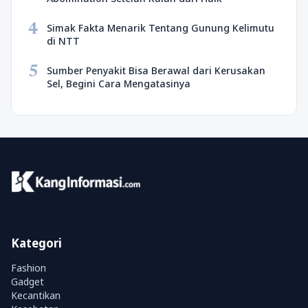
4
Simak Fakta Menarik Tentang Gunung Kelimutu
di NTT
5
Sumber Penyakit Bisa Berawal dari Kerusakan
Sel, Begini Cara Mengatasinya
Kategori
Fashion
Gadget
Kecantikan