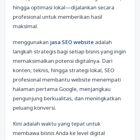
hingga optimasi lokal—dijalankan secara
profesional untuk memberikan hasil
maksimal.
menggunakan
jasa SEO website
adalah
langkah strategis bagi setiap bisnis yang ingin
memaksimalkan potensi digitalnya. Dari
konten, teknis, hingga strategi lokal, SEO
profesional membantu website menempati
halaman pertama Google, menjangkau
pengunjung berkualitas, dan meningkatkan
peluang konversi.
Kini adalah waktu yang tepat untuk
membawa bisnis Anda ke level digital