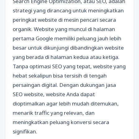
Search Engine Optimization, atau SEO, adalah
strategi yang dirancang untuk meningkatkan
peringkat website di mesin pencari secara
organik. Website yang muncul di halaman
pertama Google memiliki peluang jauh lebih
besar untuk dikunjungi dibandingkan website
yang berada di halaman kedua atau ketiga.
Tanpa optimasi SEO yang tepat, website yang
hebat sekalipun bisa tersisih di tengah
persaingan digital. Dengan dukungan jasa
SEO website, website Anda dapat
dioptimalkan agar lebih mudah ditemukan,
menarik traffic yang relevan, dan
meningkatkan peluang konversi secara
signifikan.