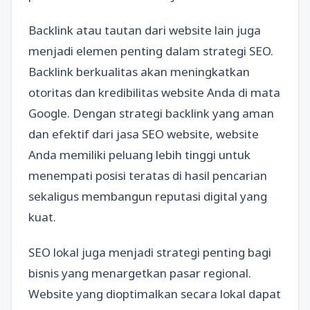
Backlink atau tautan dari website lain juga
menjadi elemen penting dalam strategi SEO.
Backlink berkualitas akan meningkatkan
otoritas dan kredibilitas website Anda di mata
Google. Dengan strategi backlink yang aman
dan efektif dari jasa SEO website, website
Anda memiliki peluang lebih tinggi untuk
menempati posisi teratas di hasil pencarian
sekaligus membangun reputasi digital yang
kuat.
SEO lokal juga menjadi strategi penting bagi
bisnis yang menargetkan pasar regional.
Website yang dioptimalkan secara lokal dapat