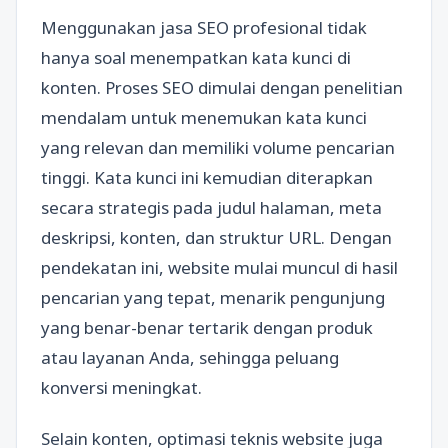
Menggunakan jasa SEO profesional tidak
hanya soal menempatkan kata kunci di
konten. Proses SEO dimulai dengan penelitian
mendalam untuk menemukan kata kunci
yang relevan dan memiliki volume pencarian
tinggi. Kata kunci ini kemudian diterapkan
secara strategis pada judul halaman, meta
deskripsi, konten, dan struktur URL. Dengan
pendekatan ini, website mulai muncul di hasil
pencarian yang tepat, menarik pengunjung
yang benar-benar tertarik dengan produk
atau layanan Anda, sehingga peluang
konversi meningkat.
Selain konten, optimasi teknis website juga