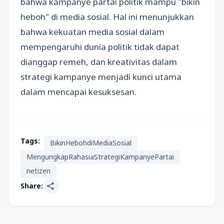
bahwa kampanye partai politik mampu "bikin
heboh" di media sosial. Hal ini menunjukkan
bahwa kekuatan media sosial dalam
mempengaruhi dunia politik tidak dapat
dianggap remeh, dan kreativitas dalam
strategi kampanye menjadi kunci utama
dalam mencapai kesuksesan.
Tags:
BikinHebohdiMediaSosial
MengungkapRahasiaStrategiKampanyePartai
netizen
share
Share: