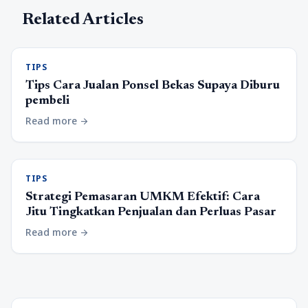
Related Articles
TIPS
Tips Cara Jualan Ponsel Bekas Supaya Diburu
pembeli
Read more
arrow_forward
TIPS
Strategi Pemasaran UMKM Efektif: Cara
Jitu Tingkatkan Penjualan dan Perluas Pasar
Read more
arrow_forward