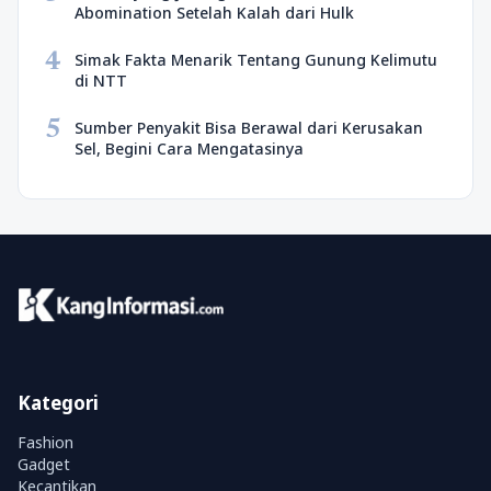
Abomination Setelah Kalah dari Hulk
4
Simak Fakta Menarik Tentang Gunung Kelimutu
di NTT
5
Sumber Penyakit Bisa Berawal dari Kerusakan
Sel, Begini Cara Mengatasinya
Kategori
Fashion
Gadget
Kecantikan