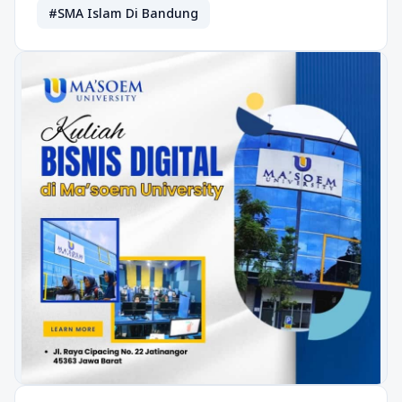
#SMA Islam Di Bandung