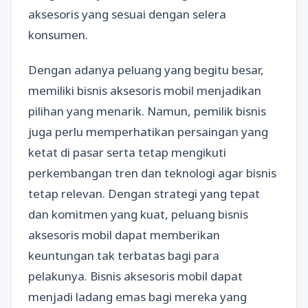
aksesoris yang sesuai dengan selera
konsumen.
Dengan adanya peluang yang begitu besar,
memiliki bisnis aksesoris mobil menjadikan
pilihan yang menarik. Namun, pemilik bisnis
juga perlu memperhatikan persaingan yang
ketat di pasar serta tetap mengikuti
perkembangan tren dan teknologi agar bisnis
tetap relevan. Dengan strategi yang tepat
dan komitmen yang kuat, peluang bisnis
aksesoris mobil dapat memberikan
keuntungan tak terbatas bagi para
pelakunya. Bisnis aksesoris mobil dapat
menjadi ladang emas bagi mereka yang