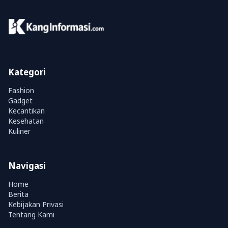
Kategori
Fashion
Gadget
Kecantikan
Kesehatan
Kuliner
Navigasi
Home
Berita
Kebijakan Privasi
Tentang Kami