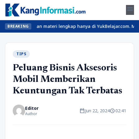
menu
elas seru dan materi lengkap hanya di YukBelajar.com. Mulai lang
BREAKING
TIPS
Peluang Bisnis Aksesoris
Mobil Memberikan
Keuntungan Tak Terbatas
Editor
calendar_today
schedule
Jun 22, 2024
02:41
Author