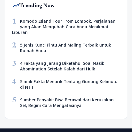
trending_up
Trending Now
1
Komodo Island Tour From Lombok, Perjalanan
yang Akan Mengubah Cara Anda Menikmati
Liburan
2
5 Jenis Kunci Pintu Anti Maling Terbaik untuk
Rumah Anda
3
4 Fakta yang Jarang Diketahui Soal Nasib
Abomination Setelah Kalah dari Hulk
4
Simak Fakta Menarik Tentang Gunung Kelimutu
di NTT
5
Sumber Penyakit Bisa Berawal dari Kerusakan
Sel, Begini Cara Mengatasinya