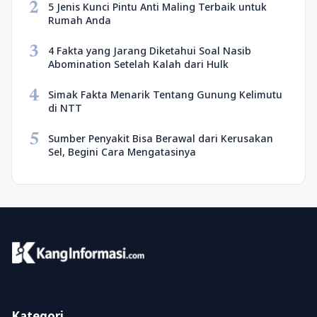
2
5 Jenis Kunci Pintu Anti Maling Terbaik untuk
Rumah Anda
3
4 Fakta yang Jarang Diketahui Soal Nasib
Abomination Setelah Kalah dari Hulk
4
Simak Fakta Menarik Tentang Gunung Kelimutu
di NTT
5
Sumber Penyakit Bisa Berawal dari Kerusakan
Sel, Begini Cara Mengatasinya
Kategori