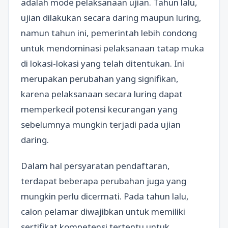
adalah mode pelaksanaan ujian. Tahun lalu,
ujian dilakukan secara daring maupun luring,
namun tahun ini, pemerintah lebih condong
untuk mendominasi pelaksanaan tatap muka
di lokasi-lokasi yang telah ditentukan. Ini
merupakan perubahan yang signifikan,
karena pelaksanaan secara luring dapat
memperkecil potensi kecurangan yang
sebelumnya mungkin terjadi pada ujian
daring.
Dalam hal persyaratan pendaftaran,
terdapat beberapa perubahan juga yang
mungkin perlu dicermati. Pada tahun lalu,
calon pelamar diwajibkan untuk memiliki
sertifikat kompetensi tertentu untuk