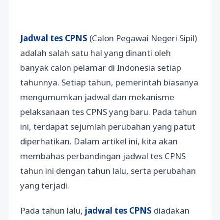
Jadwal tes CPNS
(Calon Pegawai Negeri Sipil)
adalah salah satu hal yang dinanti oleh
banyak calon pelamar di Indonesia setiap
tahunnya. Setiap tahun, pemerintah biasanya
mengumumkan jadwal dan mekanisme
pelaksanaan tes CPNS yang baru. Pada tahun
ini, terdapat sejumlah perubahan yang patut
diperhatikan. Dalam artikel ini, kita akan
membahas perbandingan jadwal tes CPNS
tahun ini dengan tahun lalu, serta perubahan
yang terjadi.
Pada tahun lalu,
jadwal tes CPNS
diadakan