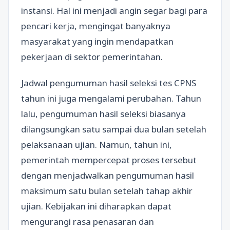
instansi. Hal ini menjadi angin segar bagi para
pencari kerja, mengingat banyaknya
masyarakat yang ingin mendapatkan
pekerjaan di sektor pemerintahan.
Jadwal pengumuman hasil seleksi tes CPNS
tahun ini juga mengalami perubahan. Tahun
lalu, pengumuman hasil seleksi biasanya
dilangsungkan satu sampai dua bulan setelah
pelaksanaan ujian. Namun, tahun ini,
pemerintah mempercepat proses tersebut
dengan menjadwalkan pengumuman hasil
maksimum satu bulan setelah tahap akhir
ujian. Kebijakan ini diharapkan dapat
mengurangi rasa penasaran dan