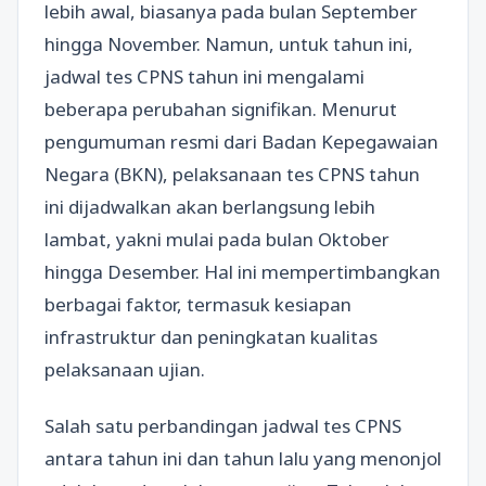
lebih awal, biasanya pada bulan September
hingga November. Namun, untuk tahun ini,
jadwal tes CPNS tahun ini mengalami
beberapa perubahan signifikan. Menurut
pengumuman resmi dari Badan Kepegawaian
Negara (BKN), pelaksanaan tes CPNS tahun
ini dijadwalkan akan berlangsung lebih
lambat, yakni mulai pada bulan Oktober
hingga Desember. Hal ini mempertimbangkan
berbagai faktor, termasuk kesiapan
infrastruktur dan peningkatan kualitas
pelaksanaan ujian.
Salah satu perbandingan jadwal tes CPNS
antara tahun ini dan tahun lalu yang menonjol