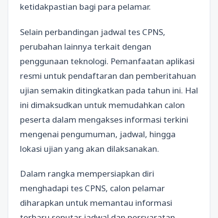
ketidakpastian bagi para pelamar.
Selain perbandingan jadwal tes CPNS,
perubahan lainnya terkait dengan
penggunaan teknologi. Pemanfaatan aplikasi
resmi untuk pendaftaran dan pemberitahuan
ujian semakin ditingkatkan pada tahun ini. Hal
ini dimaksudkan untuk memudahkan calon
peserta dalam mengakses informasi terkini
mengenai pengumuman, jadwal, hingga
lokasi ujian yang akan dilaksanakan.
Dalam rangka mempersiapkan diri
menghadapi tes CPNS, calon pelamar
diharapkan untuk memantau informasi
terbaru seputar jadwal dan persyaratan