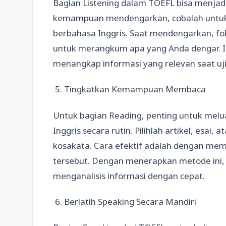
Bagian Listening dalam TOEFL bisa menjad
kemampuan mendengarkan, cobalah untuk 
berbahasa Inggris. Saat mendengarkan, fok
untuk merangkum apa yang Anda dengar.
menangkap informasi yang relevan saat uji
5. Tingkatkan Kemampuan Membaca
Untuk bagian Reading, penting untuk me
Inggris secara rutin. Pilihlah artikel, es
kosakata. Cara efektif adalah dengan me
tersebut. Dengan menerapkan metode ini,
menganalisis informasi dengan cepat.
6. Berlatih Speaking Secara Mandiri