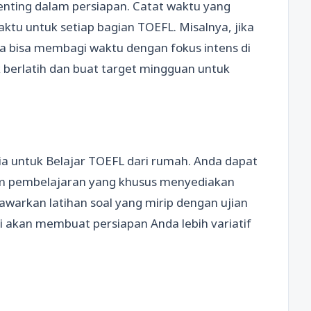
enting dalam persiapan. Catat waktu yang
aktu untuk setiap bagian TOEFL. Misalnya, jika
nda bisa membagi waktu dengan fokus intens di
 berlatih dan buat target mingguan untuk
dia untuk Belajar TOEFL dari rumah. Anda dapat
orm pembelajaran yang khusus menyediakan
warkan latihan soal yang mirip dengan ujian
 akan membuat persiapan Anda lebih variatif