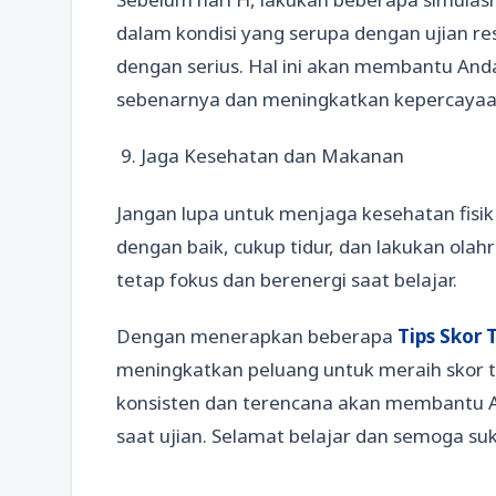
dalam kondisi yang serupa dengan ujian res
dengan serius. Hal ini akan membantu And
sebenarnya dan meningkatkan kepercayaan
9. Jaga Kesehatan dan Makanan
Jangan lupa untuk menjaga kesehatan fisi
dengan baik, cukup tidur, dan lakukan ola
tetap fokus dan berenergi saat belajar.
Dengan menerapkan beberapa
Tips Skor 
meningkatkan peluang untuk meraih skor t
konsisten dan terencana akan membantu An
saat ujian. Selamat belajar dan semoga suk