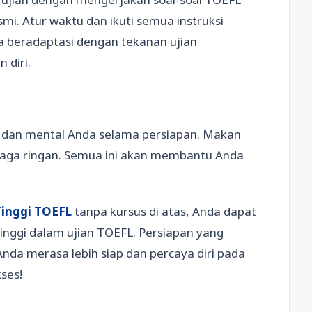
mi. Atur waktu dan ikuti semua instruksi
a beradaptasi dengan tekanan ujian
 diri.
k dan mental Anda selama persiapan. Makan
hraga ringan. Semua ini akan membantu Anda
Tinggi TOEFL
tanpa kursus di atas, Anda dapat
inggi dalam ujian TOEFL. Persiapan yang
da merasa lebih siap dan percaya diri pada
ses!