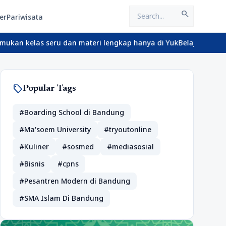
search
er
Pariwisata
 seru dan materi lengkap hanya di YukBelajar.com. Mulai langkah 
sell
Popular Tags
#Boarding School di Bandung
#Ma'soem University
#tryoutonline
#Kuliner
#sosmed
#mediasosial
#Bisnis
#cpns
#Pesantren Modern di Bandung
#SMA Islam Di Bandung